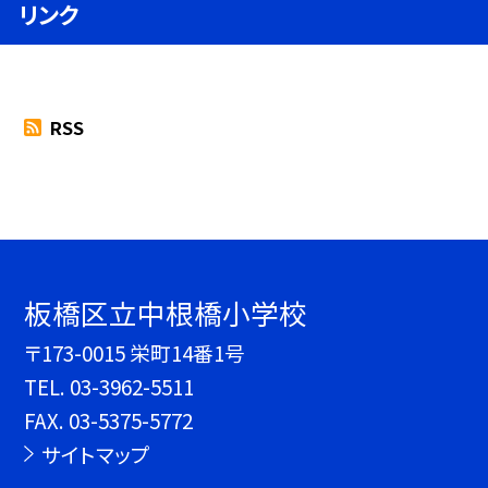
リンク
RSS
板橋区立中根橋小学校
〒173-0015 栄町14番1号
TEL.
03-3962-5511
FAX. 03-5375-5772
サイトマップ