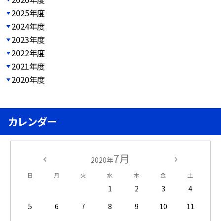
2025年度
2024年度
2023年度
2022年度
2021年度
2020年度
カレンダー
7月
2020年
日
月
火
水
木
金
土
1
2
3
4
5
6
7
8
9
10
11