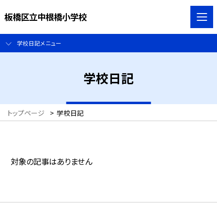
板橋区立中根橋小学校
学校日記メニュー
学校日記
トップページ
>
学校日記
対象の記事はありません