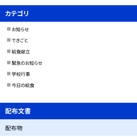
カテゴリ
お知らせ
できごと
給食献立
緊急のお知らせ
学校行事
今日の給食
配布文書
配布物