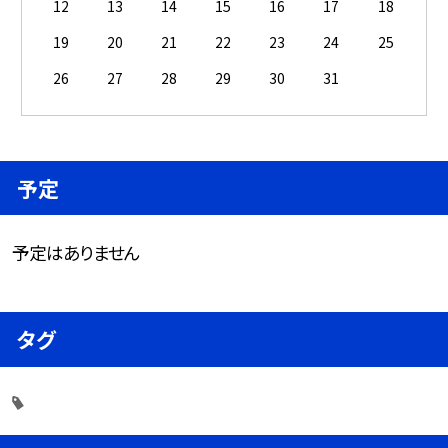
12
13
14
15
16
17
18
19
20
21
22
23
24
25
26
27
28
29
30
31
予定
予定はありません
タグ