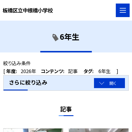
板橋区立中根橋小学校
6年生
絞り込み条件
[
年度:
2026年
コンテンツ:
記事
タグ:
6年生
]
さらに絞り込み
開く
記事