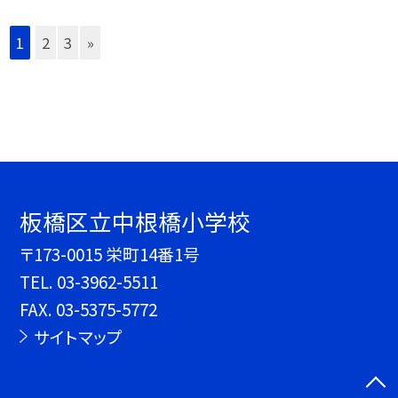
1
2
3
»
板橋区立中根橋小学校
〒173-0015 栄町14番1号
TEL.
03-3962-5511
FAX. 03-5375-5772
サイトマップ