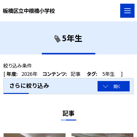
板橋区立中根橋小学校
5年生
絞り込み条件
[
年度:
2026年
コンテンツ:
記事
タグ:
5年生
]
さらに絞り込み
開く
記事