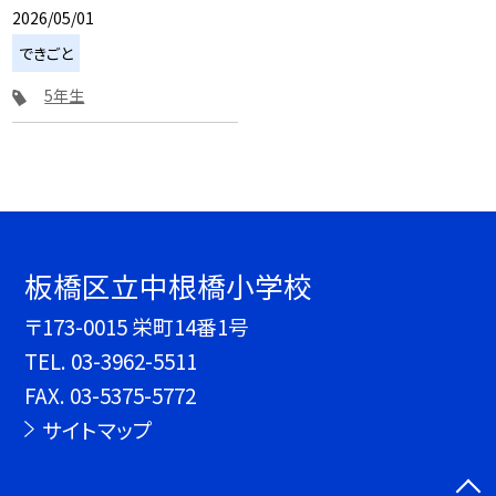
2026/05/01
できごと
5年生
板橋区立中根橋小学校
〒173-0015 栄町14番1号
TEL.
03-3962-5511
FAX. 03-5375-5772
サイトマップ