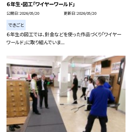
６年生・図工「ワイヤーワールド」
公開日
2026/05/20
更新日
2026/05/20
できごと
６年生の図工では、針金などを使った作品づくり「ワイヤー
ワールド」に取り組んでいま...