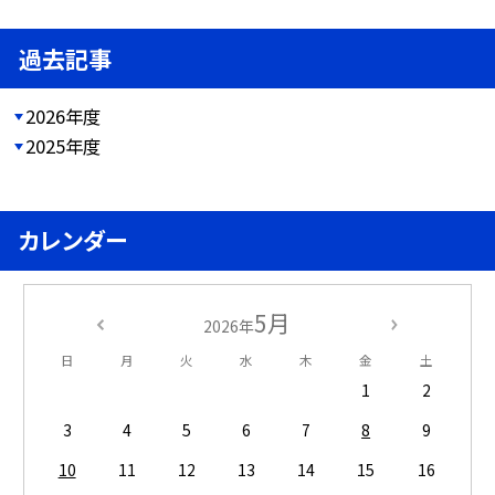
過去記事
2026年度
2025年度
カレンダー
5月
2026年
日
月
火
水
木
金
土
1
2
3
4
5
6
7
8
9
10
11
12
13
14
15
16