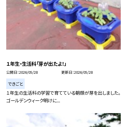
１年生・生活科「芽が出たよ！」
公開日
2026/05/28
更新日
2026/05/28
できごと
１年生の生活科の学習で育てている朝顔が芽を出しました。
ゴールデンウィーク明けに...