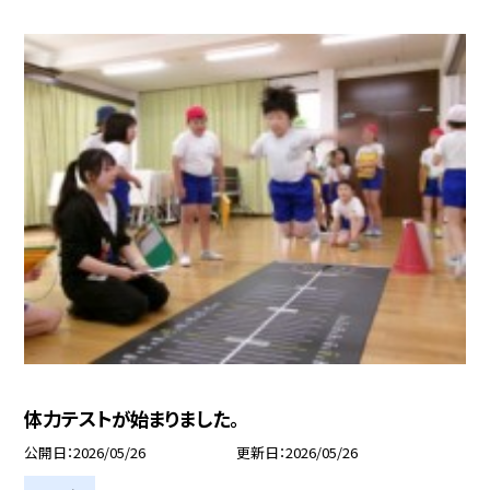
体力テストが始まりました。
公開日
2026/05/26
更新日
2026/05/26