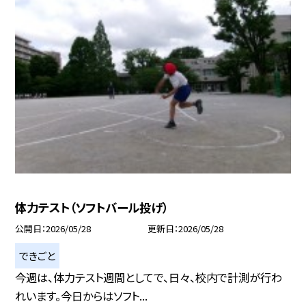
体力テスト（ソフトバール投げ）
公開日
2026/05/28
更新日
2026/05/28
できごと
今週は、体力テスト週間としてで、日々、校内で計測が行わ
れいます。今日からはソフト...