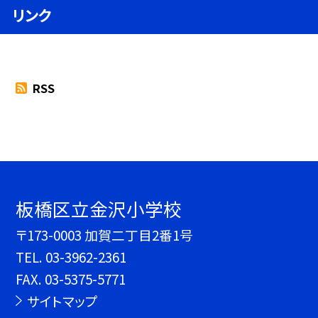
リンク
RSS
板橋区立金沢小学校
〒173-0003 加賀二丁目2番1号
TEL.
03-3962-2361
FAX. 03-5375-5771
サイトマップ