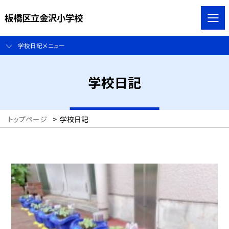
板橋区立金沢小学校
学校日記メニュー
学校日記
トップページ
>
学校日記