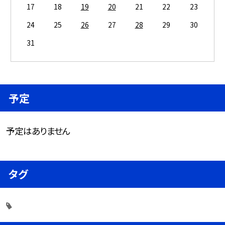
17
18
19
20
21
22
23
24
25
26
27
28
29
30
31
予定
予定はありません
タグ