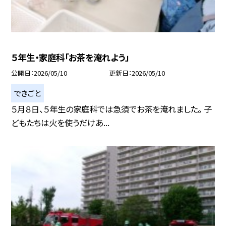
５年生・家庭科「お茶を淹れよう」
公開日
2026/05/10
更新日
2026/05/10
できごと
５月８日、５年生の家庭科では急須でお茶を淹れました。 子
どもたちは火を使うだけあ...