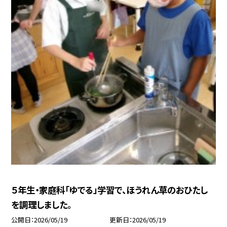
５年生・家庭科「ゆでる」学習で、ほうれん草のおひたし
を調理しました。
公開日
2026/05/19
更新日
2026/05/19