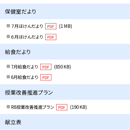
保健室だより
７月ほけんだより
(1 MB)
PDF
６月ほけんだより
PDF
給食だより
7月給食だより
(850 KB)
PDF
6月給食だより
PDF
授業改善推進プラン
R8授業改善推進プラン
(190 KB)
PDF
献立表