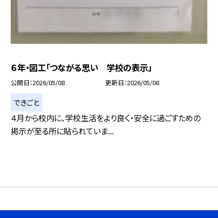
６年・図工「つながる思い 学校の表示」
公開日
2026/05/08
更新日
2026/05/08
できごと
４月から校内に、学校生活をより良く・安全に過ごすための
掲示が至る所に貼られていま...