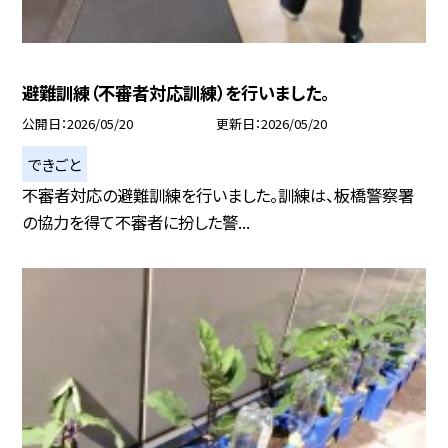
避難訓練（不審者対応訓練）を行いました。
公開日
2026/05/20
更新日
2026/05/20
できごと
不審者対応の避難訓練を行いました。訓練は、板橋警察署
の協力を得て不審者に扮した警...