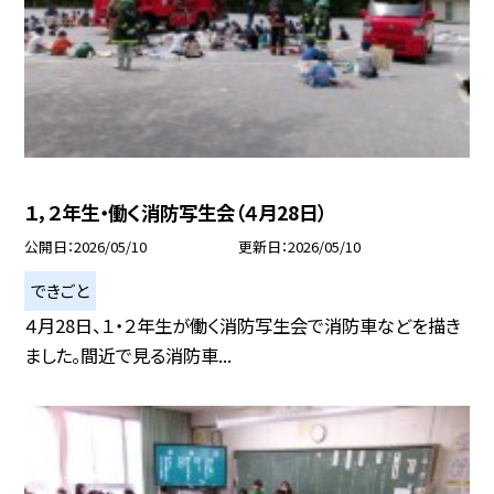
１，２年生・働く消防写生会（４月28日）
公開日
2026/05/10
更新日
2026/05/10
できごと
４月28日、１・２年生が働く消防写生会で消防車などを描き
ました。間近で見る消防車...