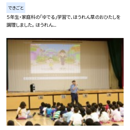
できごと
５年生・家庭科の「ゆでる」学習で、ほうれん草のおひたしを
調理しました。 ほうれん...