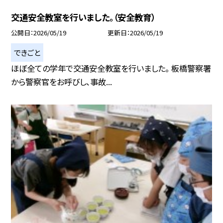
交通安全教室を行いました。（安全教育）
公開日
2026/05/19
更新日
2026/05/19
できごと
ほぼ全ての学年で交通安全教室を行いました。 板橋警察署
から警察官をお呼びし、事故...