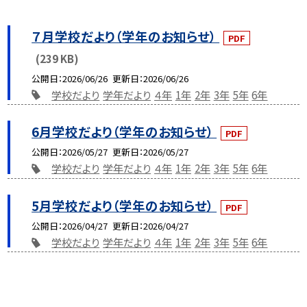
７月学校だより（学年のお知らせ）
PDF
(239 KB)
公開日
2026/06/26
更新日
2026/06/26
学校だより
学年だより
４年
1年
2年
3年
5年
6年
6月学校だより（学年のお知らせ）
PDF
公開日
2026/05/27
更新日
2026/05/27
学校だより
学年だより
４年
1年
2年
3年
5年
6年
5月学校だより（学年のお知らせ）
PDF
公開日
2026/04/27
更新日
2026/04/27
学校だより
学年だより
４年
1年
2年
3年
5年
6年