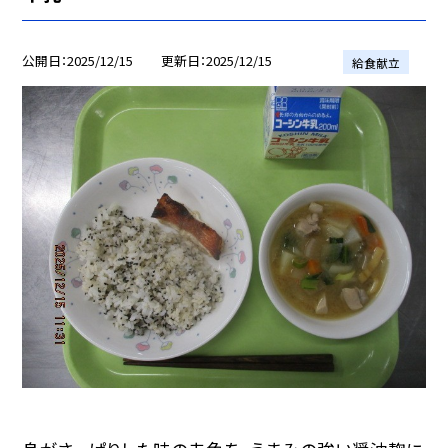
公開日
2025/12/15
更新日
2025/12/15
給食献立