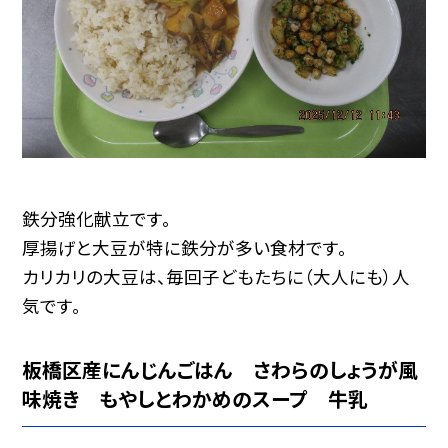
鉄分強化献立です。
厚揚げと大豆が特に鉄分が多い食材です。
カリカリの大豆は、毎回子どもたちに（大人にも）人
気です。
板橋区産にんじんごはん さわらのしょうが風
味焼き もやしとわかめのスープ 牛乳