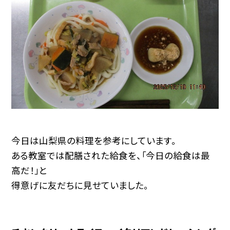
今日は山梨県の料理を参考にしています。
ある教室では配膳された給食を、「今日の給食は最
高だ！」と
得意げに友だちに見せていました。