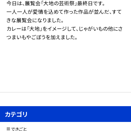
今日は、展覧会「大地の芸術祭」最終日です。
一人一人が愛情を込めて作った作品が並んだ、すて
きな展覧会になりました。
カレーは「大地」をイメージして、じゃがいもの他にさ
つまいもやごぼうを加えました。
カテゴリ
できごと