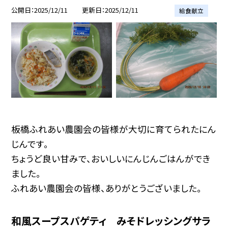
公開日
2025/12/11
更新日
2025/12/11
給食献立
板橋ふれあい農園会の皆様が大切に育てられたにん
じんです。
ちょうど良い甘みで、おいしいにんじんごはんができ
ました。
ふれあい農園会の皆様、ありがとうございました。
和風スープスパゲティ みそドレッシングサラ