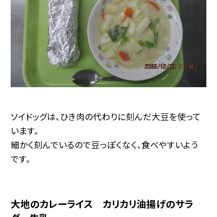
ソイドッグは、ひき肉の代わりに刻んだ大豆を使って
います。
細かく刻んでいるので豆っぽくなく、食べやすいよう
です。
大地のカレーライス カリカリ油揚げのサラ