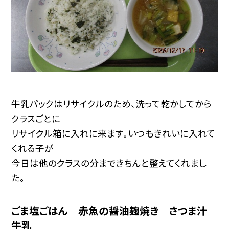
牛乳パックはリサイクルのため、洗って乾かしてから
クラスごとに
リサイクル箱に入れに来ます。いつもきれいに入れて
くれる子が
今日は他のクラスの分まできちんと整えてくれまし
た。
ごま塩ごはん 赤魚の醤油麹焼き さつま汁
牛乳