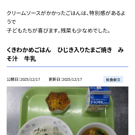
クリームソースがかかったごはんは、特別感があるよ
うで
子どもたちが喜びます。残菜も少なめでした。
くきわかめごはん ひじき入りたまご焼き み
そ汁 牛乳
公開日
2025/12/17
更新日
2025/12/17
給食献立