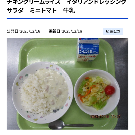
チキンクリームライス イタリアンドレッシング
サラダ ミニトマト 牛乳
公開日
2025/12/18
更新日
2025/12/18
給食献立