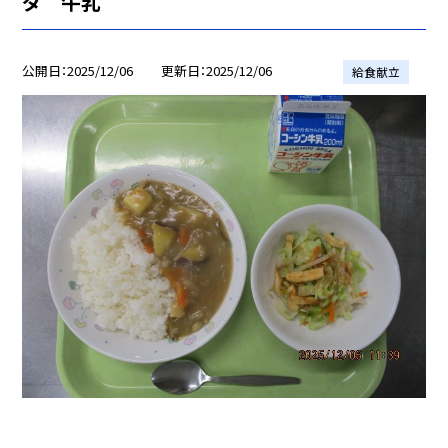
ダ 牛乳
公開日
2025/12/06
更新日
2025/12/06
給食献立