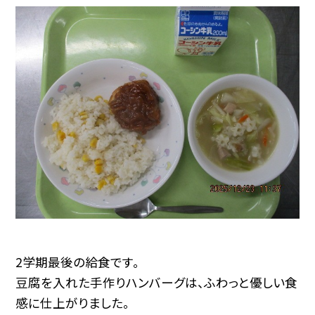
2学期最後の給食です。
豆腐を入れた手作りハンバーグは、ふわっと優しい食
感に仕上がりました。