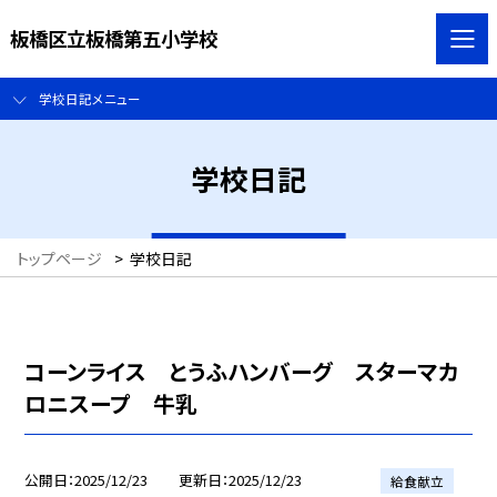
板橋区立板橋第五小学校
学校日記メニュー
学校日記
トップページ
>
学校日記
コーンライス とうふハンバーグ スターマカ
ロニスープ 牛乳
公開日
2025/12/23
更新日
2025/12/23
給食献立