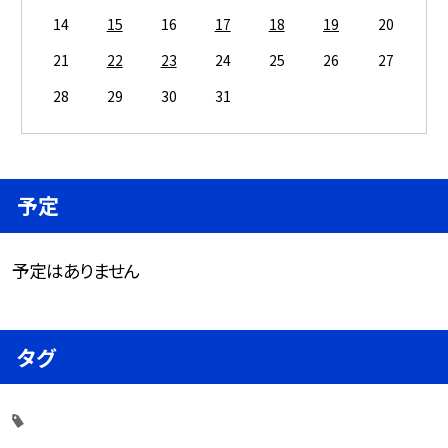
14
15
16
17
18
19
20
21
22
23
24
25
26
27
28
29
30
31
予定
予定はありません
タグ