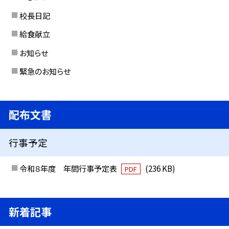
校長日記
給食献立
お知らせ
緊急のお知らせ
配布文書
行事予定
令和８年度 年間行事予定表
(236 KB)
PDF
新着記事