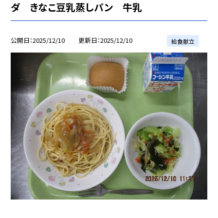
ダ きなこ豆乳蒸しパン 牛乳
公開日
2025/12/10
更新日
2025/12/10
給食献立