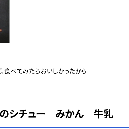
ど、食べてみたらおいしかったから
粉のシチュー みかん 牛乳