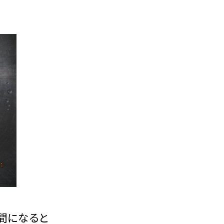
間になると