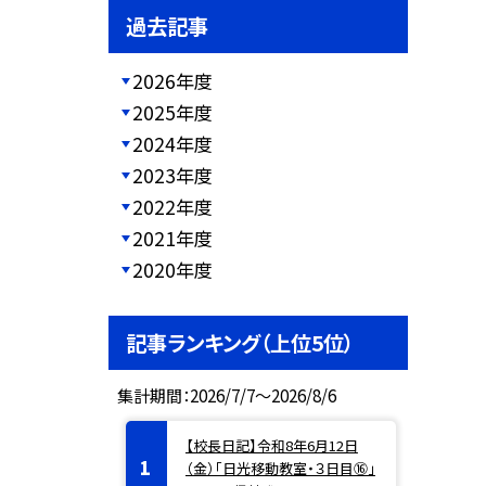
過去記事
2026年度
2025年度
2024年度
2023年度
2022年度
2021年度
2020年度
記事ランキング（上位5位）
集計期間：2026/7/7～2026/8/6
【校長日記】令和8年6月12日
（金）「日光移動教室・３日目⑯」