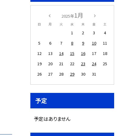
1月
2025年
日
月
火
水
木
金
土
1
2
3
4
5
6
7
8
9
10
11
12
13
14
15
16
17
18
19
20
21
22
23
24
25
26
27
28
29
30
31
予定
予定はありません