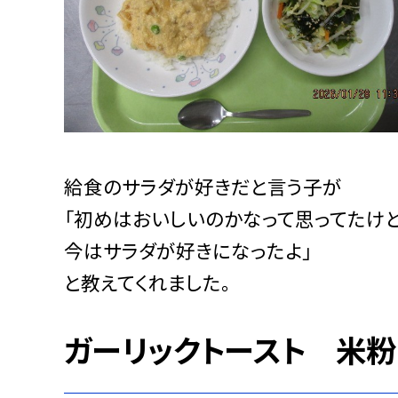
給食のサラダが好きだと言う子が
「初めはおいしいのかなって思ってたけ
今はサラダが好きになったよ」
と教えてくれました。
ガーリックトースト 米