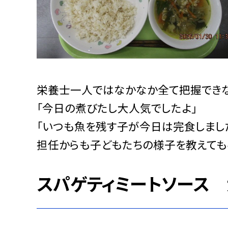
栄養士一人ではなかなか全て把握できな
「今日の煮びたし大人気でしたよ」
「いつも魚を残す子が今日は完食しました
担任からも子どもたちの様子を教えても
スパゲティミートソース