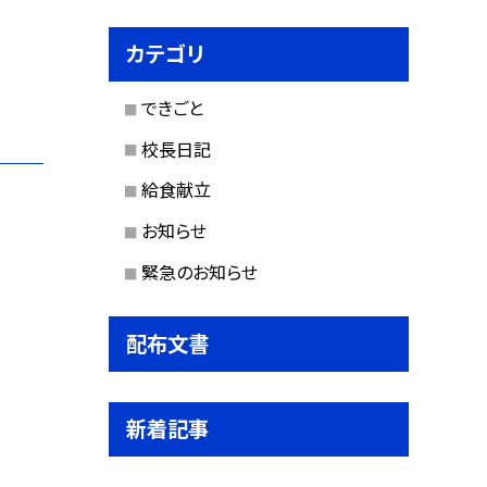
カテゴリ
できごと
校長日記
給食献立
お知らせ
緊急のお知らせ
配布文書
新着記事