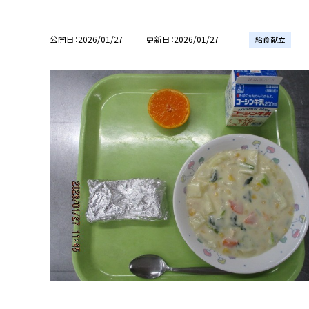
公開日
2026/01/27
更新日
2026/01/27
給食献立