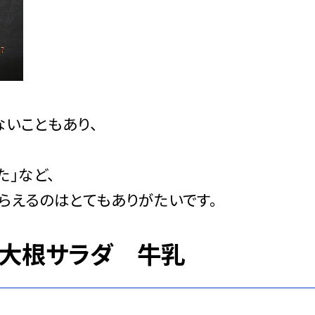
いこともあり、
」など、
らえるのはとてもありがたいです。
 大根サラダ 牛乳