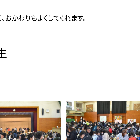
、おかわりもよくしてくれます。
生