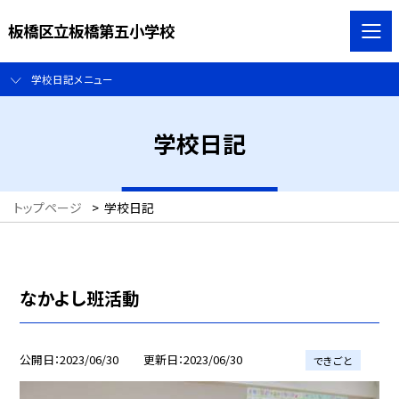
板橋区立板橋第五小学校
学校日記メニュー
学校日記
トップページ
>
学校日記
なかよし班活動
公開日
2023/06/30
更新日
2023/06/30
できごと