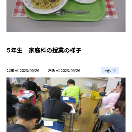
５年生 家庭科の授業の様子
公開日
2023/06/26
更新日
2023/06/26
できごと