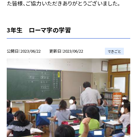
た皆様、ご協力いただきありがとうございました。
3年生 ローマ字の学習
公開日
2023/06/22
更新日
2023/06/22
できごと