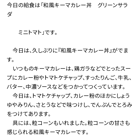
今日の給食は「和風キーマカレー丼 グリーンサラ
ダ
ミニトマト」です。
今日は、久しぶりに『和風キーマカレー丼』がでま
す。
いつものキーマカレーは、鶏ガラなどでとったスー
プにカレー粉やトマトケチャップ、すったりんご、牛乳、
バター、中濃ソースなどをつかってつくっています。
今日は、トマトケチャップ、カレー粉のほかにしょう
ゆやみりん、さとうなどで味つけし、でんぷんでとろみ
をつけてあります。
具には、粒コーンもいれました。粒コーンの甘さも
感じられる和風キーマカレーです。