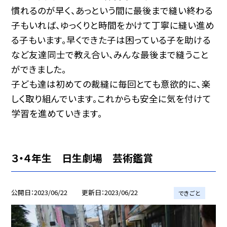
慣れるのが早く、あっという間に最後まで縫い終わる
子もいれば、ゆっくりと時間をかけて丁寧に縫い進め
る子もいます。早くできた子は困っている子を助ける
など友達同士で教え合い、みんな最後まで縫うこと
ができました。
子ども達は初めての裁縫に毎回とても意欲的に、楽
しく取り組んでいます。これからも安全に気を付けて
学習を進めていきます。
３・４年生 日生劇場 芸術鑑賞
公開日
2023/06/22
更新日
2023/06/22
できごと