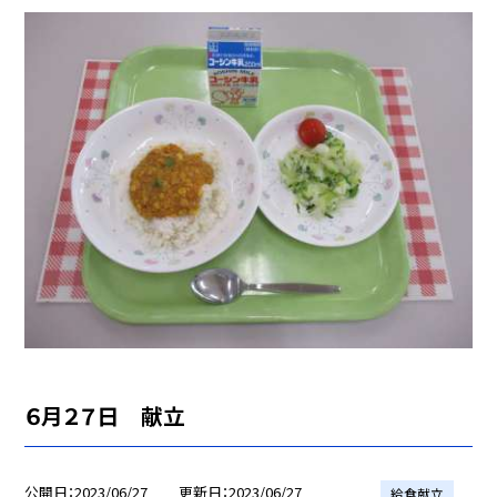
６月２７日 献立
公開日
2023/06/27
更新日
2023/06/27
給食献立