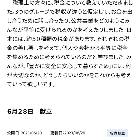
税理士の方々に、税金について教えていただきまし
た。3つのグループで税収が違うと仮定して、お金を出
し合うために話し合ったり、公共事業をどのようにみ
んなが平等に受けられるのかを考えたりしました。日
本には、約５０種類の税金があります。それぞれの税
金の善し悪しを考えて、個人や会社から平等に税金
を集めるために考えられているのだと学びました。み
んなが、「豊かに安全に安心して暮らすため」には、何
が大切なのか、どうしたらいいのかをこれからも考え
ていって欲しいです。
６月２８日 献立
公開日
2023/06/28
更新日
2023/06/28
給食献立