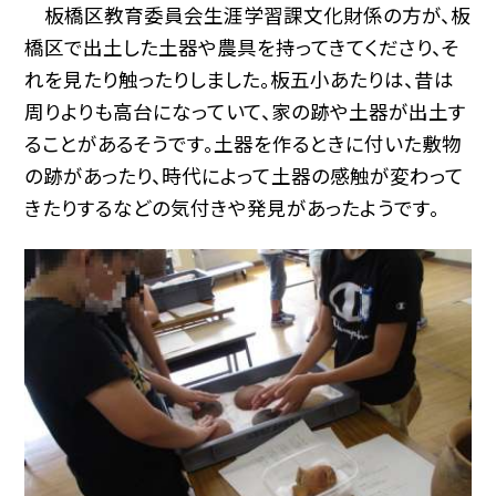
板橋区教育委員会生涯学習課文化財係の方が、板
橋区で出土した土器や農具を持ってきてくださり、そ
れを見たり触ったりしました。板五小あたりは、昔は
周りよりも高台になっていて、家の跡や土器が出土す
ることがあるそうです。土器を作るときに付いた敷物
の跡があったり、時代によって土器の感触が変わって
きたりするなどの気付きや発見があったようです。