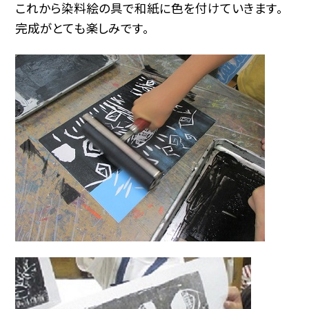
これから染料絵の具で和紙に色を付けていきます。
完成がとても楽しみです。