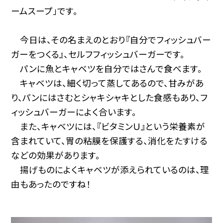
ームスープ」です。
今日は、その名まえのとおり『自分でフィッシュバー
ガーをつくる』、セルフフィッシュバーガーです。
パンに魚とキャベツを自分ではさんで食べます。
キャベツは、細く切って蒸してあるので、甘みがあ
り、パンにはさむとシャキシャキとした食感もあり、フ
ィッシュバーガーによく合います。
また、キャベツには、『ビタミンＵ』という栄養素が
含まれていて、胃の粘膜を保護する、消化をたすける
などの効果があります。
揚げものによくキャベツが添えられているのは、理
由もあったのですね！