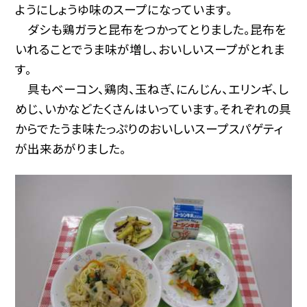
ようにしょうゆ味のスープになっています。
ダシも鶏ガラと昆布をつかってとりました。昆布を
いれることでうま味が増し、おいしいスープがとれま
す。
具もベーコン、鶏肉、玉ねぎ、にんじん、エリンギ、し
めじ、いかなどたくさんはいっています。それぞれの具
からでたうま味たっぷりのおいしいスープスパゲティ
が出来あがりました。