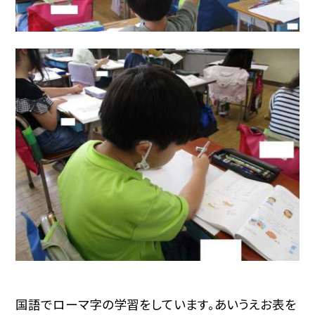
国語でローマ字の学習をしています。あいうえお表を