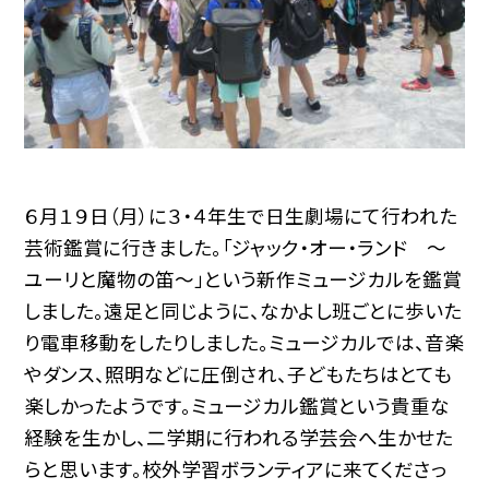
６月１９日（月）に３・４年生で日生劇場にて行われた
芸術鑑賞に行きました。「ジャック・オー・ランド 〜
ユーリと魔物の笛〜」という新作ミュージカルを鑑賞
しました。遠足と同じように、なかよし班ごとに歩いた
り電車移動をしたりしました。ミュージカルでは、音楽
やダンス、照明などに圧倒され、子どもたちはとても
楽しかったようです。ミュージカル鑑賞という貴重な
経験を生かし、二学期に行われる学芸会へ生かせた
らと思います。校外学習ボランティアに来てくださっ