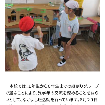
本校では、１年生から６年生までの縦割りグループ
で遊ぶことにより、異学年の交流を深めることをねら
いとして、なかよし班活動を行っています。６月２９日