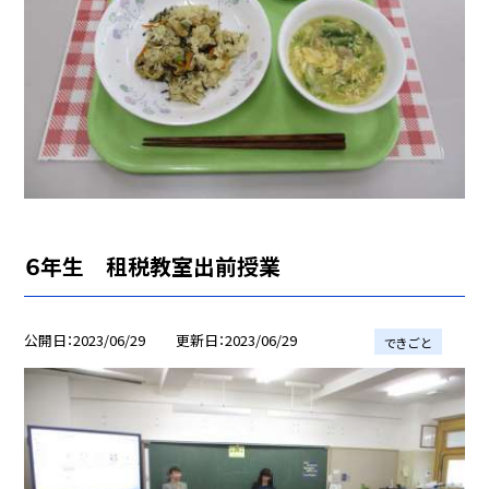
６年生 租税教室出前授業
公開日
2023/06/29
更新日
2023/06/29
できごと