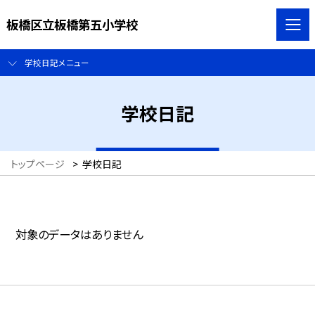
板橋区立板橋第五小学校
学校日記メニュー
学校日記
トップページ
>
学校日記
対象のデータはありません