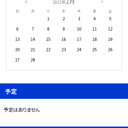
2月
2022年
日
月
火
水
木
金
土
1
2
3
4
5
6
7
8
9
10
11
12
13
14
15
16
17
18
19
20
21
22
23
24
25
26
27
28
予定
予定はありません