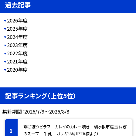
過去記事
2026年度
2025年度
2024年度
2023年度
2022年度
2021年度
2020年度
記事ランキング（上位5位）
集計期間：2026/7/9～2026/8/8
鶏ごぼうピラフ カレイのカレー焼き 駒ヶ根市産玉ねぎ
のスープ 牛乳 ガリガリ君（PTA様より）