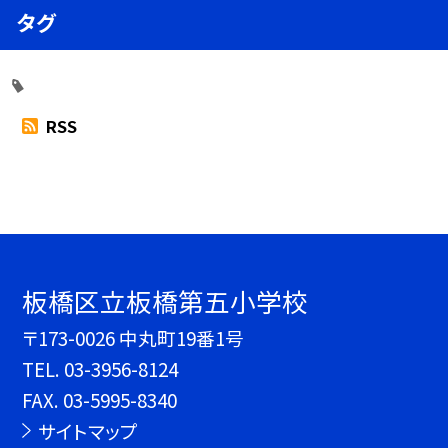
タグ
RSS
板橋区立板橋第五小学校
〒173-0026 中丸町19番1号
TEL.
03-3956-8124
FAX. 03-5995-8340
サイトマップ