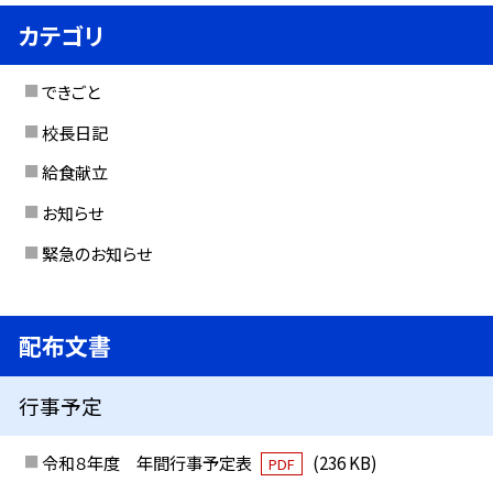
カテゴリ
できごと
校長日記
給食献立
お知らせ
緊急のお知らせ
配布文書
行事予定
令和８年度 年間行事予定表
(236 KB)
PDF