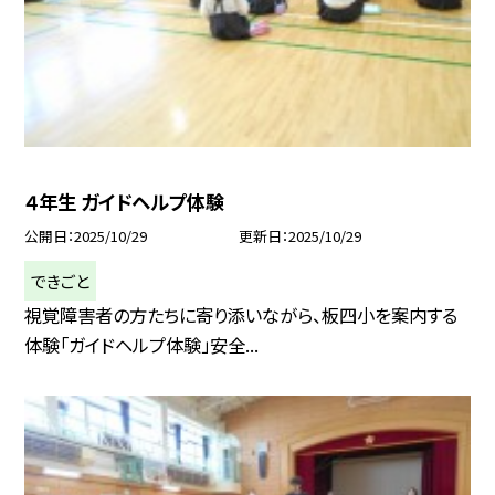
４年生 ガイドヘルプ体験
公開日
2025/10/29
更新日
2025/10/29
できごと
視覚障害者の方たちに寄り添いながら、板四小を案内する
体験「ガイドヘルプ体験」安全...