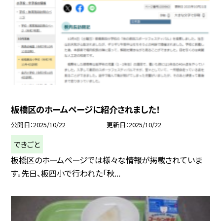
板橋区のホームページに紹介されました！
公開日
2025/10/22
更新日
2025/10/22
できごと
板橋区のホームページでは様々な情報が掲載されていま
す。先日、板四小で行われた「秋...