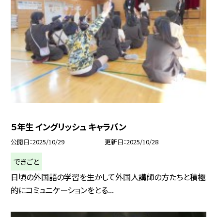
５年生 イングリッシュ キャラバン
公開日
2025/10/29
更新日
2025/10/28
できごと
日頃の外国語の学習を生かして外国人講師の方たちと積極
的にコミュニケーションをとる...