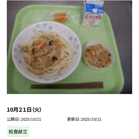
10月２１日（火）
公開日
2025/10/21
更新日
2025/10/21
給食献立