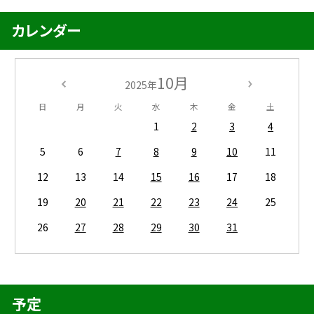
カレンダー
10月
2025年
日
月
火
水
木
金
土
1
2
3
4
5
6
7
8
9
10
11
12
13
14
15
16
17
18
19
20
21
22
23
24
25
26
27
28
29
30
31
予定