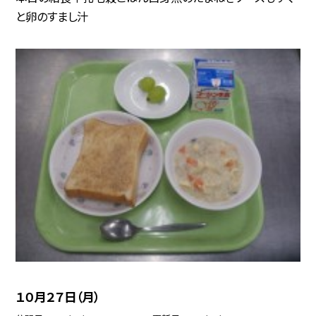
と卵のすまし汁
１０月２７日（月）