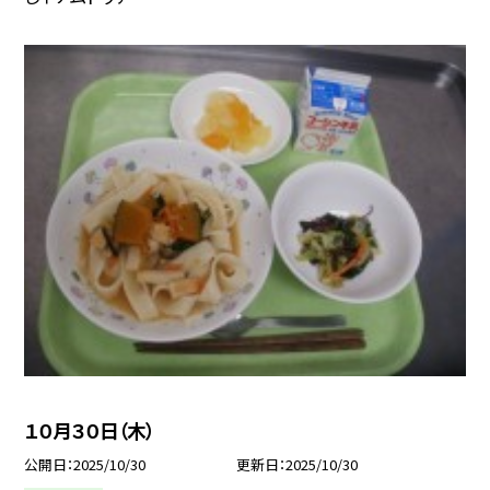
１０月３０日（木）
公開日
2025/10/30
更新日
2025/10/30