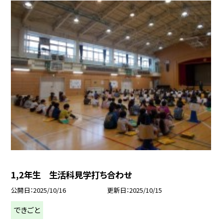
1,2年生 生活科見学打ち合わせ
公開日
2025/10/16
更新日
2025/10/15
できごと