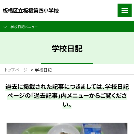
板橋区立板橋第四小学校
学校日記メニュー
学校日記
トップページ
>
学校日記
過去に掲載された記事につきましては、学校日記
ページの「過去記事」内メニューからご覧くださ
い。