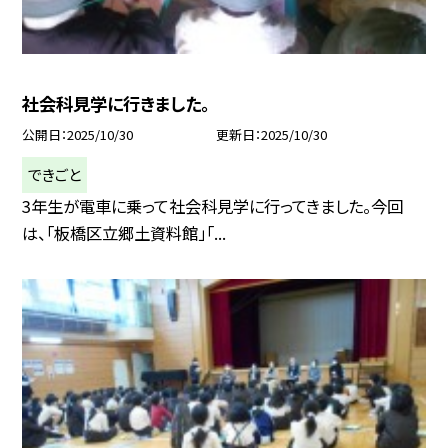
社会科見学に行きました。
公開日
2025/10/30
更新日
2025/10/30
できごと
3年生が電車に乗って社会科見学に行ってきました。今回
は、「板橋区立郷土資料館」「...