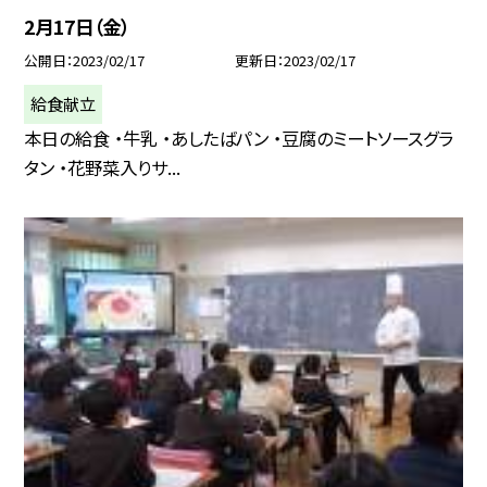
2月17日（金）
公開日
2023/02/17
更新日
2023/02/17
給食献立
本日の給食 ・牛乳 ・あしたばパン ・豆腐のミートソースグラ
タン ・花野菜入りサ...