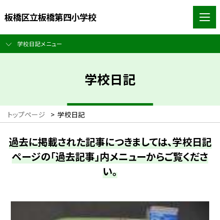
板橋区立板橋第四小学校
学校日記メニュー
学校日記
トップページ
>
学校日記
過去に掲載された記事につきましては、学校日記
ページの「過去記事」内メニューからご覧くださ
い。