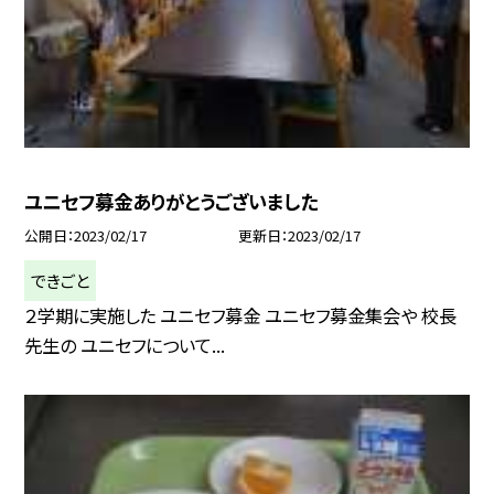
ユニセフ募金ありがとうございました
公開日
2023/02/17
更新日
2023/02/17
できごと
２学期に実施した ユニセフ募金 ユニセフ募金集会や 校長
先生の ユニセフについて...