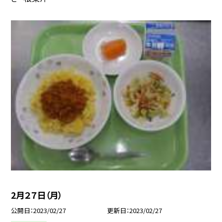
2月２７日（月）
公開日
2023/02/27
更新日
2023/02/27