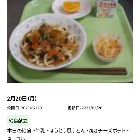
2月20日（月）
公開日
2023/02/20
更新日
2023/02/20
給食献立
本日の給食 ・牛乳 ・ほうとう風うどん ・焼きチーズポテト ・
ネーブル