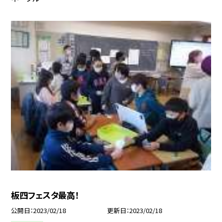
板四フェスタ最高！
公開日
2023/02/18
更新日
2023/02/18