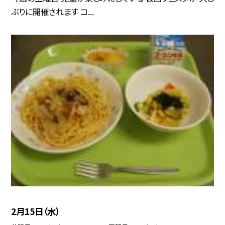
ぶりに開催されます コ...
2月15日（水）