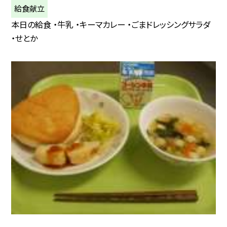
給食献立
本日の給食 ・牛乳 ・キーマカレー ・ごまドレッシングサラダ
・せとか