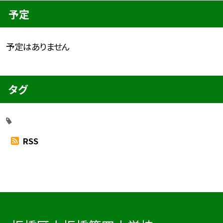
予定
予定はありません
タグ
RSS