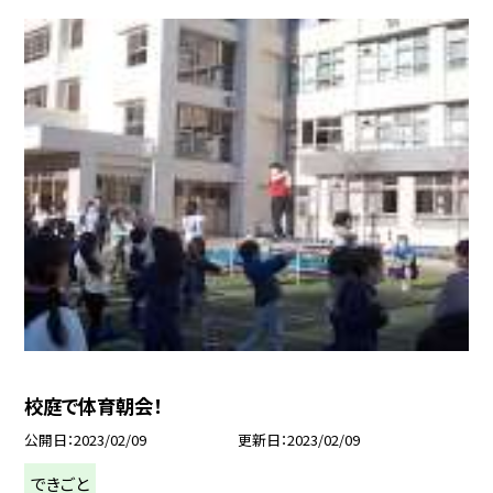
校庭で体育朝会！
公開日
2023/02/09
更新日
2023/02/09
できごと