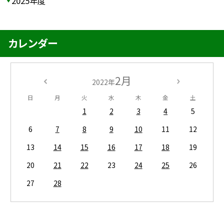
2025年度
カレンダー
2月
2022年
日
月
火
水
木
金
土
1
2
3
4
5
6
7
8
9
10
11
12
13
14
15
16
17
18
19
20
21
22
23
24
25
26
27
28