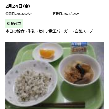
2月２４日（金）
公開日
2023/02/24
更新日
2023/02/24
給食献立
本日の給食 ・牛乳 ・セルフ竜田バーガー ・白菜スープ