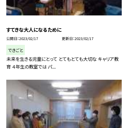
すてきな大人になるために
公開日
2023/02/17
更新日
2023/02/17
できごと
未来を生きる児童にとって とてもとても大切な キャリア教
育 ４年生の教室では パ...