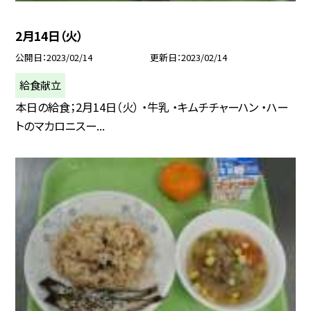
2月14日（火）
公開日
2023/02/14
更新日
2023/02/14
給食献立
本日の給食；2月14日（火） ・牛乳 ・キムチチャーハン ・ハー
トのマカロニスー...