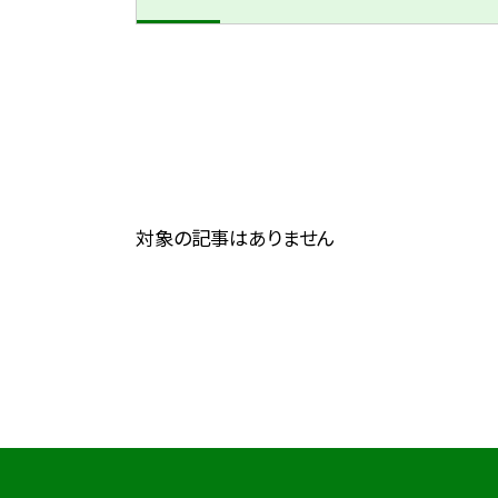
対象の記事はありません