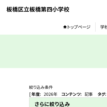
板橋区立板橋第四小学校
トップページ
学
絞り込み条件
[
年度:
2026年
コンテンツ:
記事
タグ:
さらに絞り込み