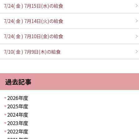
7/24( 金 ) 7月15日(水)の給食
7/24( 金 ) 7月14日(火)の給食
7/24( 金 ) 7月10日(金)の給食
7/10( 金 ) 7月9日(木)の給食
過去記事
2026年度
2025年度
2024年度
2023年度
2022年度