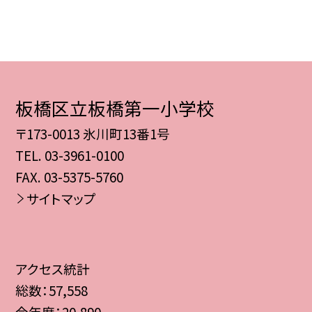
板橋区立板橋第一小学校
〒173-0013 氷川町13番1号
TEL.
03-3961-0100
FAX. 03-5375-5760
サイトマップ
アクセス統計
総数：
57,558
今年度：
20,890