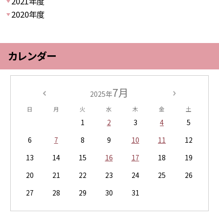
2021年度
2020年度
カレンダー
7月
2025年
日
月
火
水
木
金
土
1
2
3
4
5
6
7
8
9
10
11
12
13
14
15
16
17
18
19
20
21
22
23
24
25
26
27
28
29
30
31