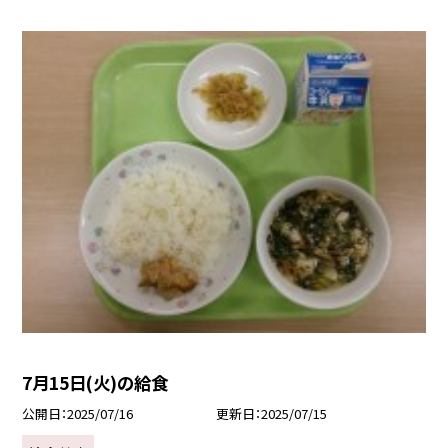
7月15日(火)の給食
公開日
2025/07/16
更新日
2025/07/15