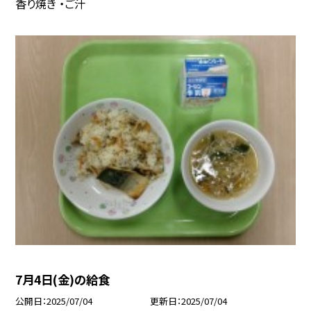
香り焼き ・ご汁
7月4日(金)の給食
公開日
2025/07/04
更新日
2025/07/04