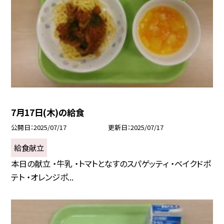
7月17日(木)の給食
公開日
2025/07/17
更新日
2025/07/17
給食献立
本日の献立 ・牛乳 ・トマトとなすのスパゲッティ ・ベイクドポ
テト ・オレンジポ...