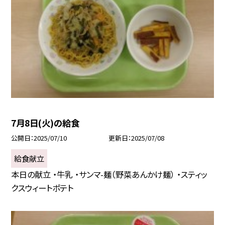
7月8日(火)の給食
公開日
2025/07/10
更新日
2025/07/08
給食献立
本日の献立 ・牛乳 ・サンマ-麺（野菜あんかけ麺） ・スティッ
クスウィートポテト