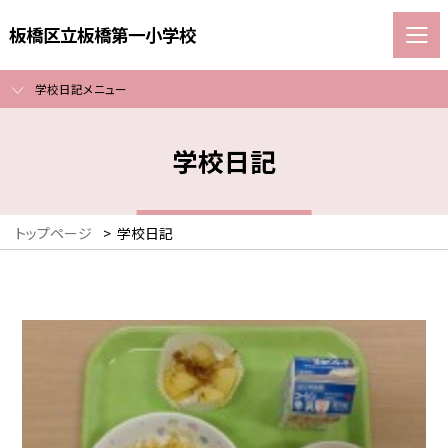
板橋区立板橋第一小学校
学校日記メニュー
学校日記
トップページ
>
学校日記