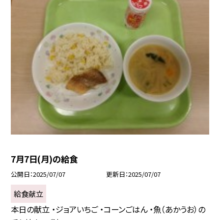
7月7日(月)の給食
公開日
2025/07/07
更新日
2025/07/07
給食献立
本日の献立 ・ジョアいちご ・コーンごはん ・魚（あかうお）の