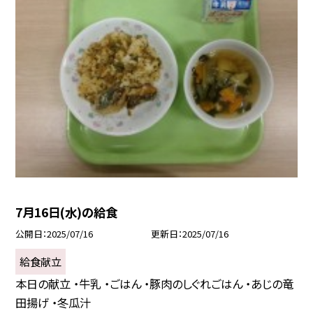
7月16日(水)の給食
公開日
2025/07/16
更新日
2025/07/16
給食献立
本日の献立 ・牛乳 ・ごはん ・豚肉のしぐれごはん ・あじの竜
田揚げ ・冬瓜汁