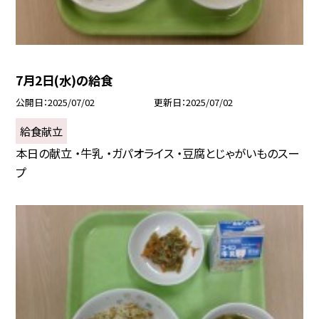
7月2日(水)の給食
公開日
2025/07/02
更新日
2025/07/02
給食献立
本日の献立 ・牛乳 ・ガパオライス ・豆腐とじゃがいものスー
プ