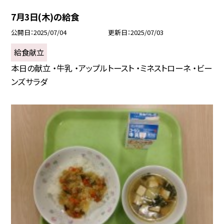
7月3日(木)の給食
公開日
2025/07/04
更新日
2025/07/03
給食献立
本日の献立 ・牛乳 ・アップルトースト ・ミネストローネ ・ビー
ンズサラダ