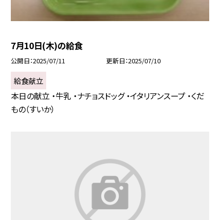
7月10日(木)の給食
公開日
2025/07/11
更新日
2025/07/10
給食献立
本日の献立 ・牛乳 ・ナチョスドッグ ・イタリアンスープ ・くだ
もの（すいか）