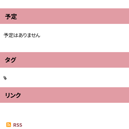
予定
予定はありません
タグ
リンク
RSS