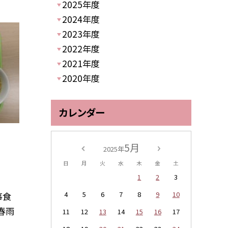
2025年度
2024年度
2023年度
2022年度
2021年度
2020年度
カレンダー
5月
2025年
日
月
火
水
木
金
土
1
2
3
4
5
6
7
8
9
10
事食
・春雨
11
12
13
14
15
16
17