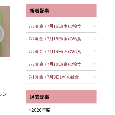
新着記事
7/24( 金 ) 7月16日(木)の給食
7/24( 金 ) 7月15日(水)の給食
7/24( 金 ) 7月14日(火)の給食
7/24( 金 ) 7月10日(金)の給食
7/10( 金 ) 7月9日(木)の給食
レン
過去記事
2026年度