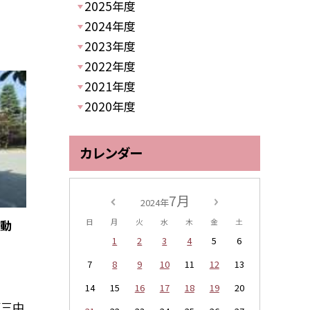
2025年度
2024年度
2023年度
2022年度
2021年度
2020年度
カレンダー
7月
2024年
運動
日
月
火
水
木
金
土
1
2
3
4
5
6
7
8
9
10
11
12
13
14
15
16
17
18
19
20
第三中