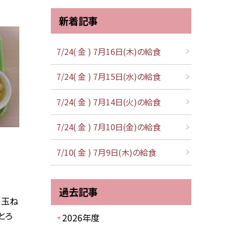
新着記事
7/24( 金 ) 7月16日(木)の給食
7/24( 金 ) 7月15日(水)の給食
7/24( 金 ) 7月14日(火)の給食
7/24( 金 ) 7月10日(金)の給食
7/10( 金 ) 7月9日(木)の給食
過去記事
・玉ね
とろ
2026年度