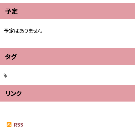
予定
予定はありません
タグ
リンク
RSS