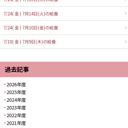
7/24( 金 ) 7月14日(火)の給食
7/24( 金 ) 7月10日(金)の給食
7/10( 金 ) 7月9日(木)の給食
過去記事
2026年度
2025年度
2024年度
2023年度
2022年度
2021年度