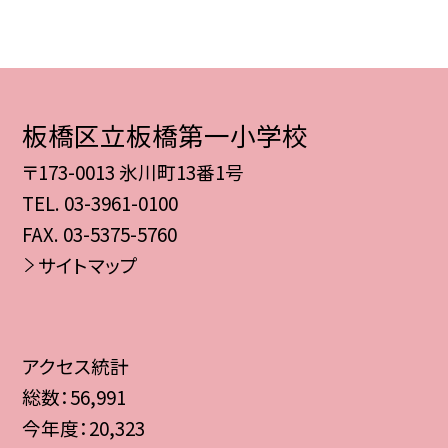
板橋区立板橋第一小学校
〒173-0013 氷川町13番1号
TEL.
03-3961-0100
FAX. 03-5375-5760
サイトマップ
アクセス統計
総数：
56,991
今年度：
20,323