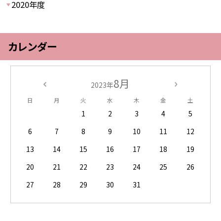
2020年度
カレンダー
8月
2023年
日
月
火
水
木
金
土
1
2
3
4
5
6
7
8
9
10
11
12
13
14
15
16
17
18
19
20
21
22
23
24
25
26
27
28
29
30
31