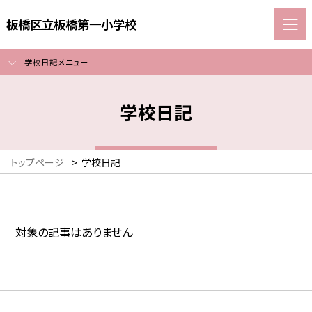
板橋区立板橋第一小学校
学校日記メニュー
学校日記
トップページ
>
学校日記
対象の記事はありません