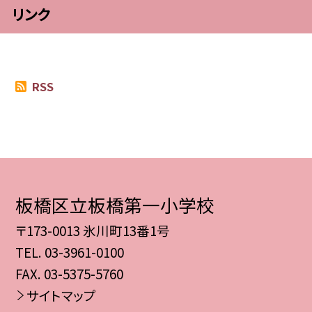
リンク
RSS
板橋区立板橋第一小学校
〒173-0013 氷川町13番1号
TEL.
03-3961-0100
FAX. 03-5375-5760
サイトマップ