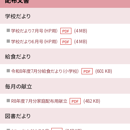
学校だより
学校だより７月号（HP用）
(4 MB)
PDF
学校だより６月号（HP用）
(4 MB)
PDF
給食だより
令和8年度7月分給食だより（小学校）
(601 KB)
PDF
毎月の献立
R8年度７月分家庭配布用献立
(482 KB)
PDF
図書だより