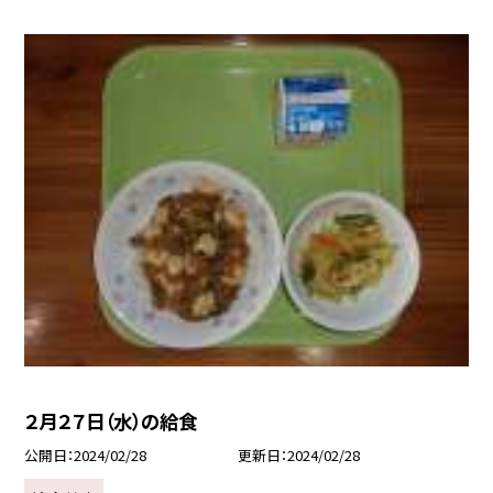
２月２７日（水）の給食
公開日
2024/02/28
更新日
2024/02/28