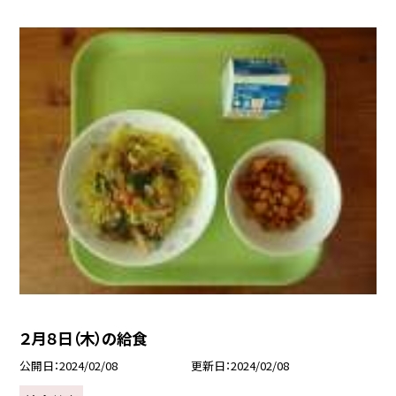
２月８日（木）の給食
公開日
2024/02/08
更新日
2024/02/08