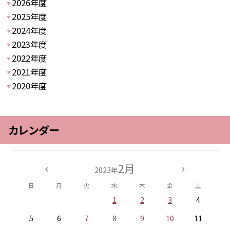
2026年度
2025年度
2024年度
2023年度
2022年度
2021年度
2020年度
カレンダー
2月
2023年
日
月
火
水
木
金
土
1
2
3
4
5
6
7
8
9
10
11