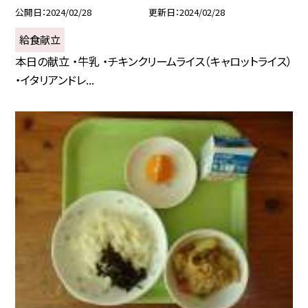
公開日
2024/02/28
更新日
2024/02/28
給食献立
本日の献立 ・牛乳 ・チキンクリームライス（キャロットライス）
・イタリアンドレ...