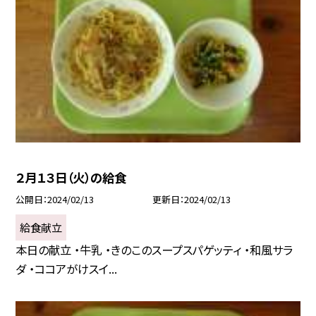
２月１３日（火）の給食
公開日
2024/02/13
更新日
2024/02/13
給食献立
本日の献立 ・牛乳 ・きのこのスープスパゲッティ ・和風サラ
ダ ・ココアがけスイ...