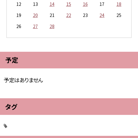
12
13
14
15
16
17
18
19
20
21
22
23
24
25
26
27
28
予定
予定はありません
タグ