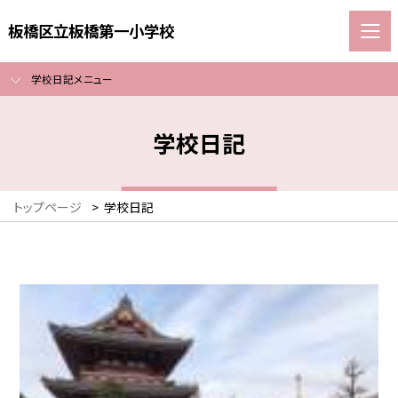
板橋区立板橋第一小学校
学校日記メニュー
学校日記
トップページ
>
学校日記