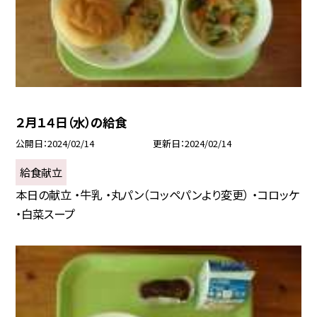
２月１４日（水）の給食
公開日
2024/02/14
更新日
2024/02/14
給食献立
本日の献立 ・牛乳 ・丸パン（コッペパンより変更） ・コロッケ
・白菜スープ