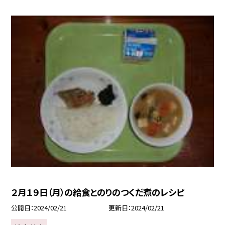
２月１９日（月）の給食とのりのつくだ煮のレシピ
公開日
2024/02/21
更新日
2024/02/21