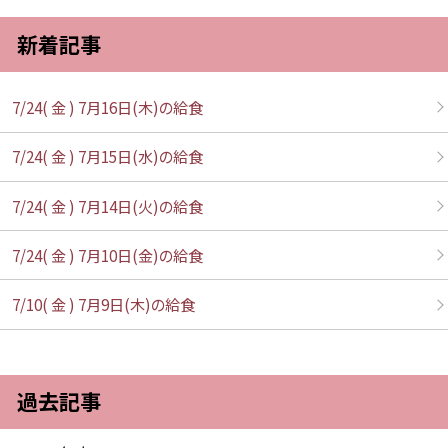
新着記事
7/24( 金 ) 7月16日(木)の給食
7/24( 金 ) 7月15日(水)の給食
7/24( 金 ) 7月14日(火)の給食
7/24( 金 ) 7月10日(金)の給食
7/10( 金 ) 7月9日(木)の給食
過去記事