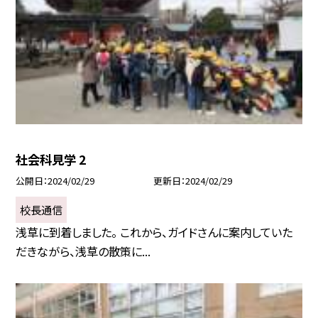
社会科見学 2
公開日
2024/02/29
更新日
2024/02/29
校長通信
浅草に到着しました。 これから、ガイドさんに案内していた
だきながら、浅草の散策に...