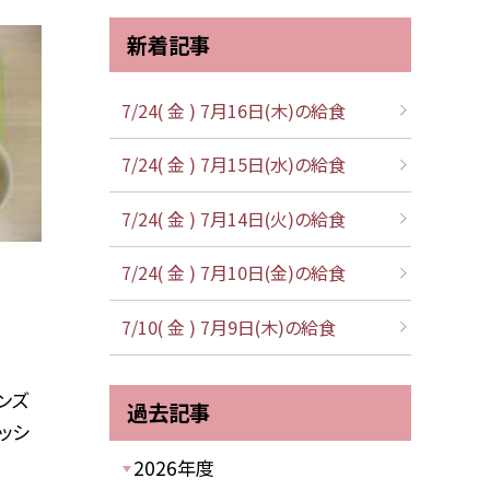
新着記事
7/24( 金 ) 7月16日(木)の給食
7/24( 金 ) 7月15日(水)の給食
7/24( 金 ) 7月14日(火)の給食
7/24( 金 ) 7月10日(金)の給食
7/10( 金 ) 7月9日(木)の給食
ンズ
過去記事
ッシ
2026年度