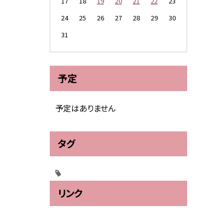
17
18
19
20
21
22
23
24
25
26
27
28
29
30
31
予定
予定はありません
タグ
リンク