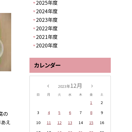
2025年度
2024年度
2023年度
2022年度
2021年度
2020年度
カレンダー
12月
2023年
日
月
火
水
木
金
土
1
2
3
4
5
6
7
8
9
腐の
酢あえ
10
11
12
13
14
15
16