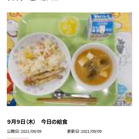
９月９日（木） 今日の給食
公開日
2021/09/09
更新日
2021/09/09