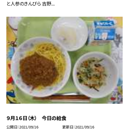
と人参のきんぴら 吉野...
９月１６日（木） 今日の給食
公開日
2021/09/16
更新日
2021/09/16