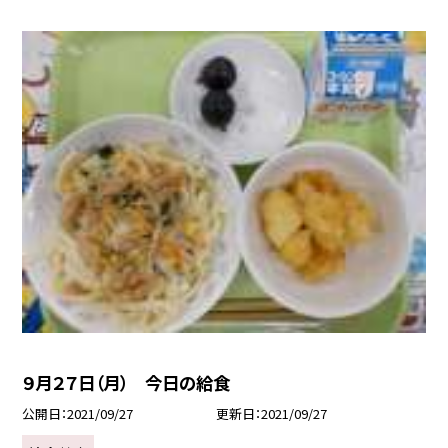
９月２７日（月） 今日の給食
公開日
2021/09/27
更新日
2021/09/27