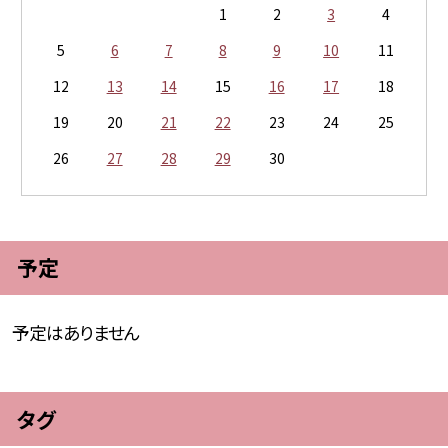
1
2
3
4
5
6
7
8
9
10
11
12
13
14
15
16
17
18
19
20
21
22
23
24
25
26
27
28
29
30
予定
予定はありません
タグ