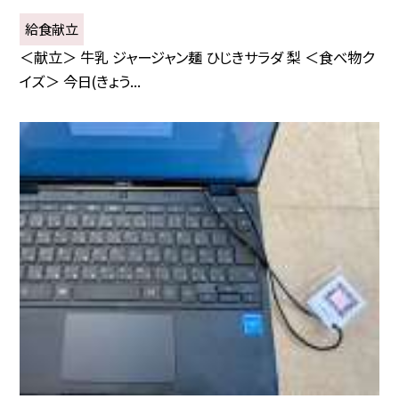
給食献立
＜献立＞ 牛乳 ジャージャン麺 ひじきサラダ 梨 ＜食べ物ク
イズ＞ 今日(きょう...