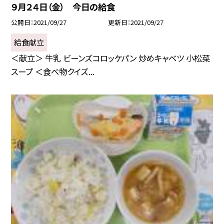
９月２４日（金） 今日の給食
公開日
2021/09/27
更新日
2021/09/27
給食献立
＜献立＞ 牛乳 ビーンズコロッケパン 炒めキャベツ 小松菜
スープ ＜食べ物クイズ...