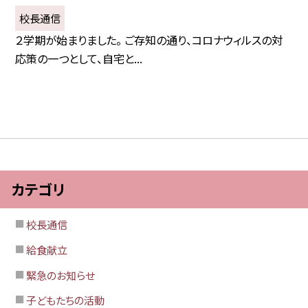
校長通信
２学期が始まりました。 ご存知の通り、コロナウィルスの対
応策の一つとして、自宅と...
カテゴリ
校長通信
給食献立
緊急のお知らせ
子どもたちの活動