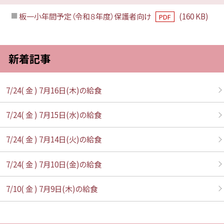
板一小年間予定（令和８年度）保護者向け
(160 KB)
PDF
新着記事
7/24( 金 ) 7月16日(木)の給食
7/24( 金 ) 7月15日(水)の給食
7/24( 金 ) 7月14日(火)の給食
7/24( 金 ) 7月10日(金)の給食
7/10( 金 ) 7月9日(木)の給食