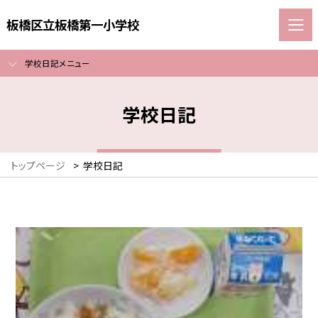
板橋区立板橋第一小学校
学校日記メニュー
学校日記
トップページ
>
学校日記