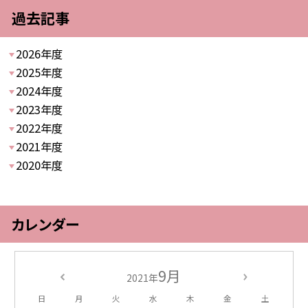
過去記事
2026年度
2025年度
2024年度
2023年度
2022年度
2021年度
2020年度
カレンダー
9月
2021年
日
月
火
水
木
金
土