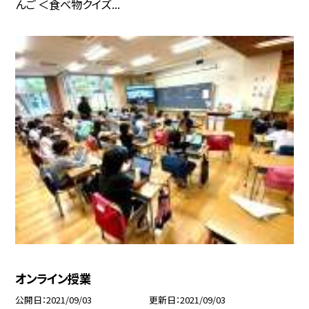
んご ＜食べ物クイズ...
オンライン授業
公開日
2021/09/03
更新日
2021/09/03