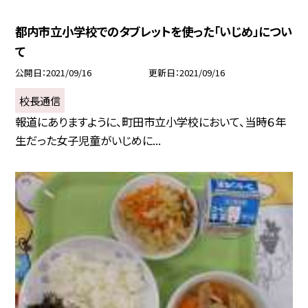
都内市立小学校でのタブレットを使った「いじめ」につい
て
公開日
2021/09/16
更新日
2021/09/16
校長通信
報道にありますように、町田市立小学校において、当時６年
生だった女子児童がいじめに...