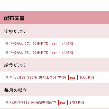
配布文書
学校だより
学校だより７月号（HP用）
(4 MB)
PDF
学校だより６月号（HP用）
(4 MB)
PDF
給食だより
令和8年度7月分給食だより（小学校）
(601 KB)
PDF
毎月の献立
R8年度７月分家庭配布用献立
(482 KB)
PDF