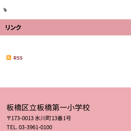
リンク
RSS
板橋区立板橋第一小学校
〒173-0013 氷川町13番1号
TEL.
03-3961-0100