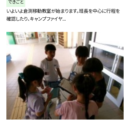
できごと
いよいよ倉渕移動教室が始まります。班長を中心に行程を
確認したり、キャンプファイヤ...