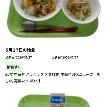
５月２７日の給食
公開日
2026/05/27
更新日
2026/05/27
給食献立
献立 中華丼 バンサンスウ 黄桃缶 中華料理メニューにしま
した。野菜たっぷりとれ...