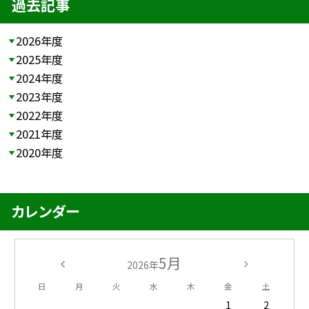
過去記事
2026年度
2025年度
2024年度
2023年度
2022年度
2021年度
2020年度
カレンダー
5月
2026年
日
月
火
水
木
金
土
1
2