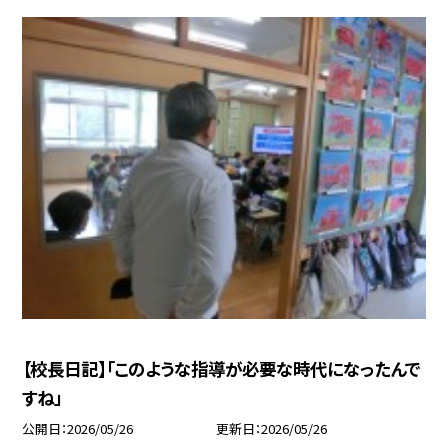
【校長日記】「このような指導が必要な時代になったんで
すね」
公開日
2026/05/26
更新日
2026/05/26