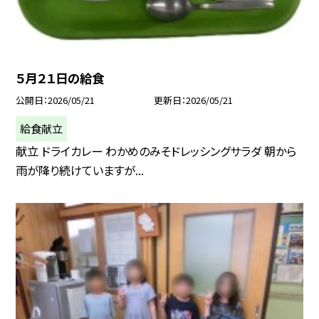
５月２１日の給食
公開日
2026/05/21
更新日
2026/05/21
給食献立
献立 ドライカレー わかめのみそドレッシングサラダ 朝から
雨が降り続けていますが...