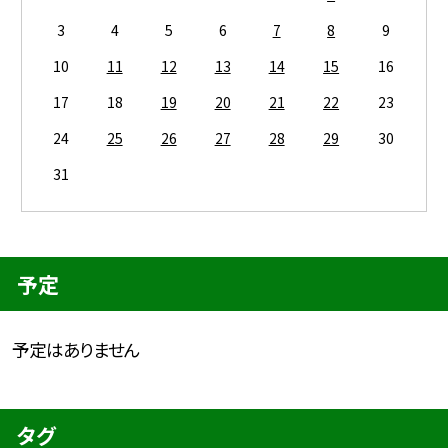
3
4
5
6
7
8
9
10
11
12
13
14
15
16
17
18
19
20
21
22
23
24
25
26
27
28
29
30
31
予定
予定はありません
タグ