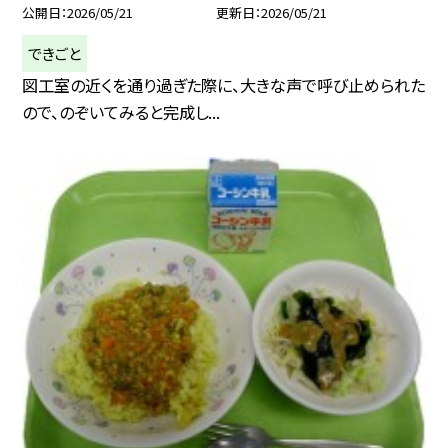
公開日
2026/05/21
更新日
2026/05/21
できごと
図工室の近くを通り過ぎた際に、大きな声で呼び止められた
ので、のぞいてみると完成し...