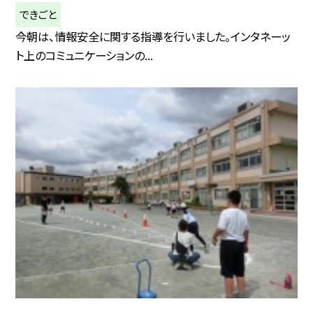
できごと
今朝は、情報安全に関する指導を行いました。インタネーッ
ト上のコミュニケーションの...