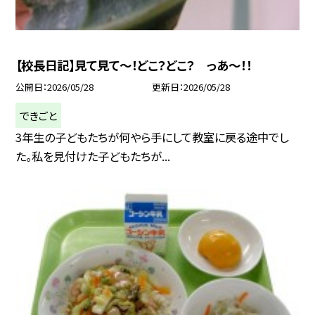
【校長日記】見て見て～！どこ？どこ？ っあ～！！
公開日
2026/05/28
更新日
2026/05/28
できごと
3年生の子どもたちが何やら手にして教室に戻る途中でし
た。私を見付けた子どもたちが...