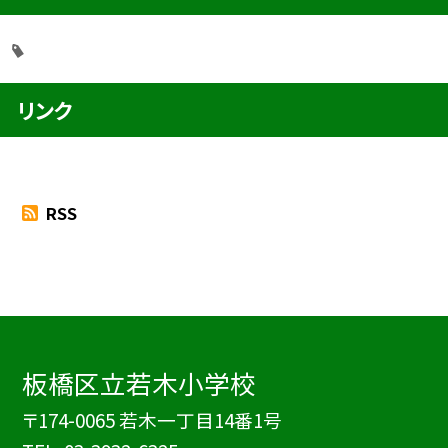
リンク
RSS
板橋区立若木小学校
〒174-0065 若木一丁目14番1号