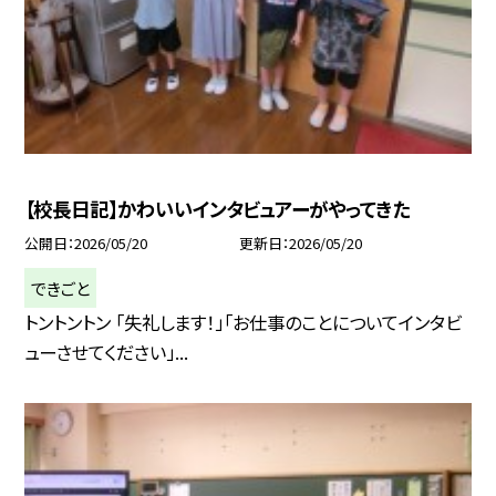
【校長日記】かわいいインタビュアーがやってきた
公開日
2026/05/20
更新日
2026/05/20
できごと
トントントン 「失礼します！」「お仕事のことについてインタビ
ューさせてください」...