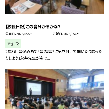
【校長日記】この音分かるかな？
公開日
2026/05/25
更新日
2026/05/25
できごと
2年3組 音楽めあて「音の高さに気を付けて聞いたり歌った
りしよう」永井先生が奏で...