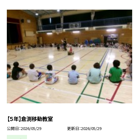
【５年】倉渕移動教室
公開日
2026/05/29
更新日
2026/05/29