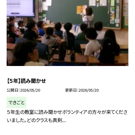
【５年】読み聞かせ
公開日
2026/05/20
更新日
2026/05/20
できごと
５年生の教室に読み聞かせボランティアの方々が来てくださ
いました。どのクラスも真剣...