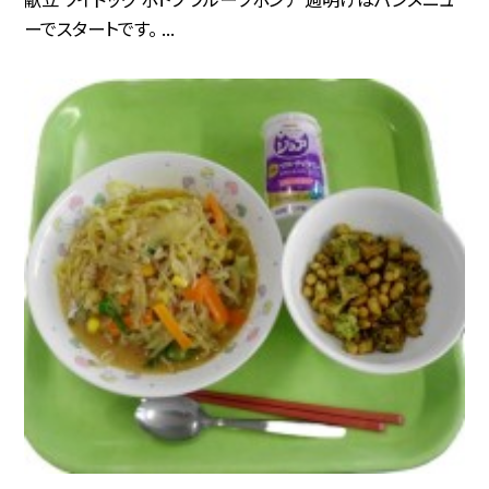
ーでスタートです。 ...