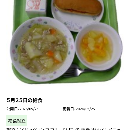
５月２５日の給食
公開日
2026/05/25
更新日
2026/05/25
給食献立
献立 ソイドッグ ポトフ フルーツポンチ 週明けはパンメニュ