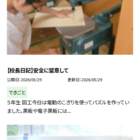
【校長日記】安全に留意して
公開日
2026/05/29
更新日
2026/05/29
できごと
５年生 図工今日は電動のこぎりを使ってパズルを作ってい
ました。黒板や電子黒板には...