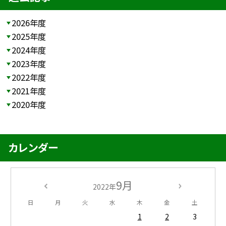
2026年度
2025年度
2024年度
2023年度
2022年度
2021年度
2020年度
カレンダー
9月
2022年
日
月
火
水
木
金
土
1
2
3