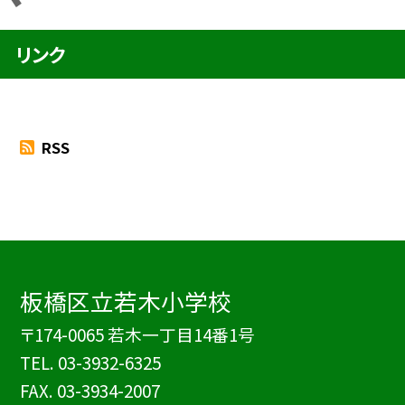
リンク
RSS
板橋区立若木小学校
〒174-0065 若木一丁目14番1号
TEL.
03-3932-6325
FAX. 03-3934-2007