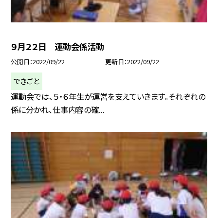
９月２２日 運動会係活動
公開日
2022/09/22
更新日
2022/09/22
できごと
運動会では、５・６年生が運営を支えていきます。それぞれの
係に分かれ、仕事内容の確...