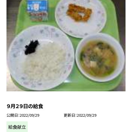
９月２９日の給食
公開日
2022/09/29
更新日
2022/09/29
給食献立