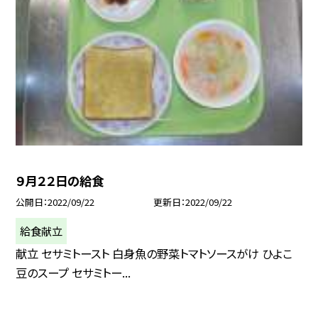
９月２２日の給食
公開日
2022/09/22
更新日
2022/09/22
給食献立
献立 セサミトースト 白身魚の野菜トマトソースがけ ひよこ
豆のスープ セサミトー...