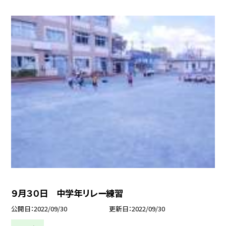
９月３０日 中学年リレー練習
公開日
2022/09/30
更新日
2022/09/30