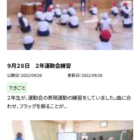
９月２８日 ２年運動会練習
公開日
2022/09/28
更新日
2022/09/28
できごと
２年生が、運動会の表現運動の練習をしていました。曲に合
わせ、フラッグを振ることが...