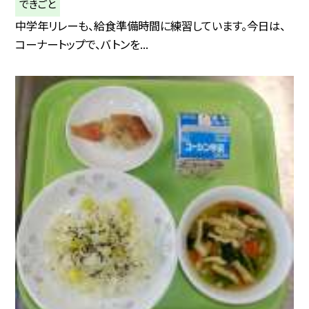
できごと
中学年リレーも、給食準備時間に練習しています。今日は、
コーナートップで、バトンを...