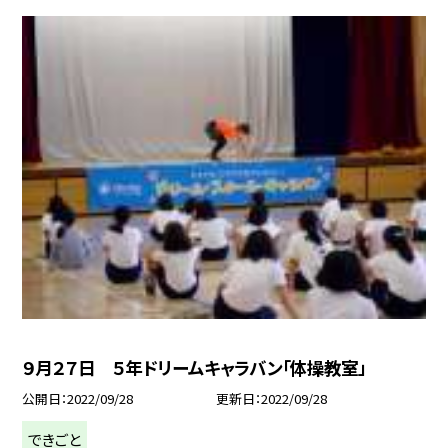
９月２７日 ５年ドリームキャラバン「体操教室」
公開日
2022/09/28
更新日
2022/09/28
できごと