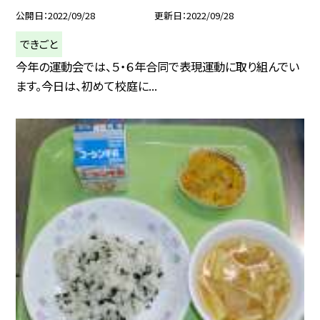
公開日
2022/09/28
更新日
2022/09/28
できごと
今年の運動会では、５・６年合同で表現運動に取り組んでい
ます。今日は、初めて校庭に...