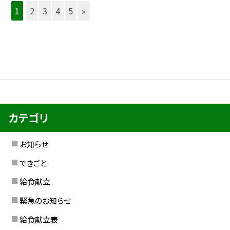
1
2
3
4
5
»
カテゴリ
お知らせ
できごと
給食献立
緊急のお知らせ
給食献立表