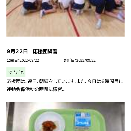
９月２２日 応援団練習
公開日
2022/09/22
更新日
2022/09/22
できごと
応援団は、連日、朝練をしています。また、今日は６時間目に
運動会係活動の時間に練習...