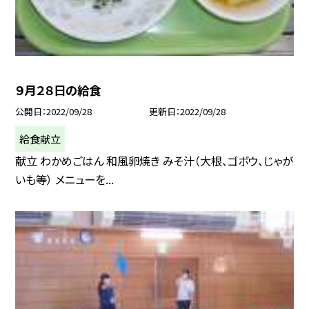
９月２８日の給食
公開日
2022/09/28
更新日
2022/09/28
給食献立
献立 わかめごはん 和風卵焼き みそ汁（大根、ゴボウ、じゃが
いも等） メニューを...