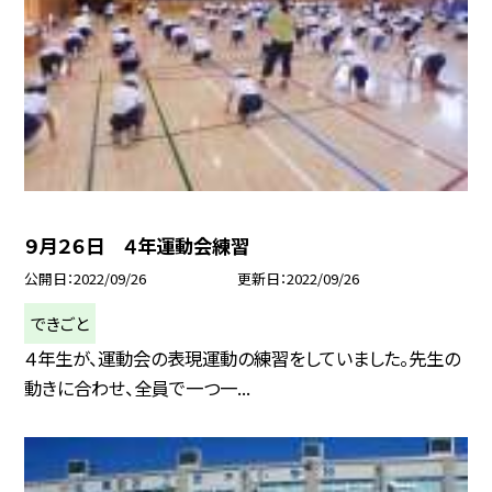
９月２６日 ４年運動会練習
公開日
2022/09/26
更新日
2022/09/26
できごと
４年生が、運動会の表現運動の練習をしていました。先生の
動きに合わせ、全員で一つ一...