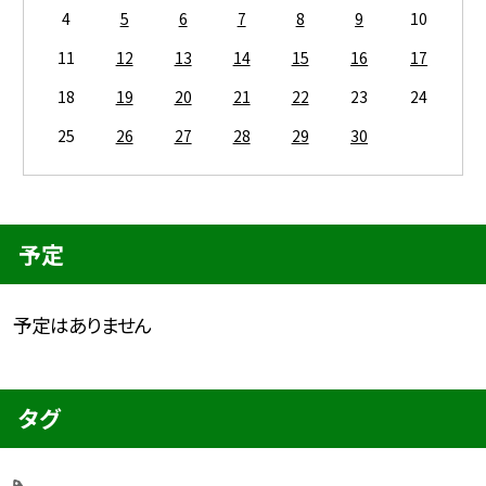
4
5
6
7
8
9
10
11
12
13
14
15
16
17
18
19
20
21
22
23
24
25
26
27
28
29
30
予定
予定はありません
タグ