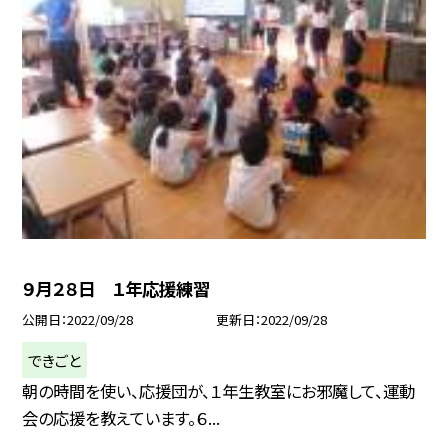
９月２８日 １年応援練習
公開日
2022/09/28
更新日
2022/09/28
できごと
朝の時間を使い、応援団が、１年生教室にお邪魔して、運動
会の応援を教えています。６...