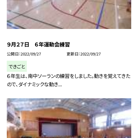
９月２７日 ６年運動会練習
公開日
2022/09/27
更新日
2022/09/27
できごと
６年生は、南中ソーランの練習をしました。動きを覚えてきた
ので、ダイナミックな動き...