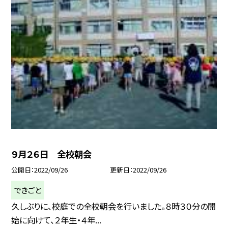
９月２６日 全校朝会
公開日
2022/09/26
更新日
2022/09/26
できごと
久しぶりに、校庭での全校朝会を行いました。８時３０分の開
始に向けて、２年生・４年...