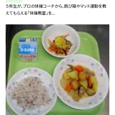
５年生が、プロの体操コーチから、跳び箱やマット運動を教
えてもらえる「体操教室」を...