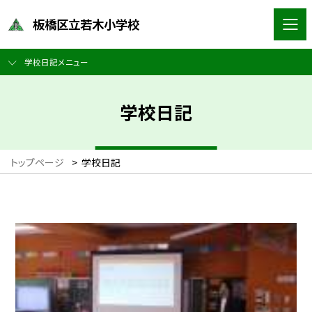
板橋区立若木小学校
学校日記メニュー
学校日記
トップページ
>
学校日記