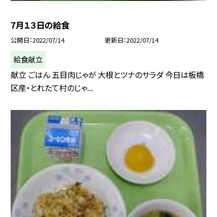
7月１３日の給食
公開日
2022/07/14
更新日
2022/07/14
給食献立
献立 ごはん 五目肉じゃが 大根とツナのサラダ 今日は板橋
区産・とれたて村のじゃ...