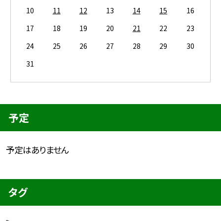
10
11
12
13
14
15
16
17
18
19
20
21
22
23
24
25
26
27
28
29
30
31
予定
予定はありません
タグ