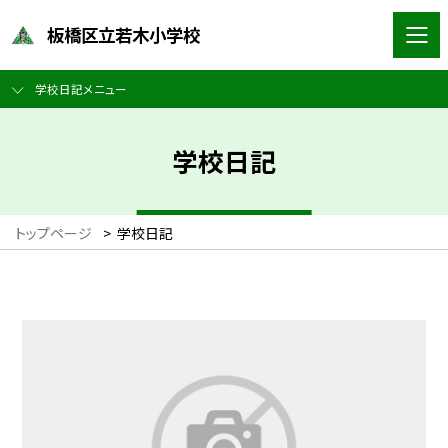
板橋区立若木小学校
学校日記メニュー
学校日記
トップページ
>
学校日記