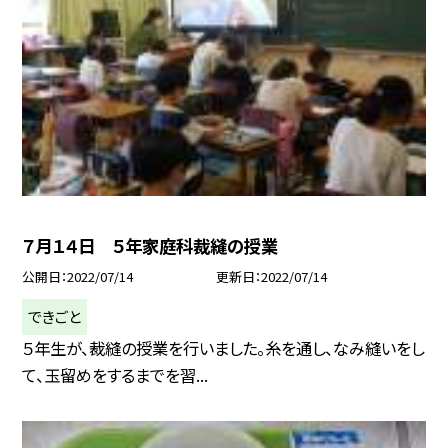
７月１４日 ５年家庭科裁縫の授業
公開日
2022/07/14
更新日
2022/07/14
できごと
５年生が、裁縫の授業を行いました。糸を通し、なみ縫いをし
て、玉留めをするまでを習...