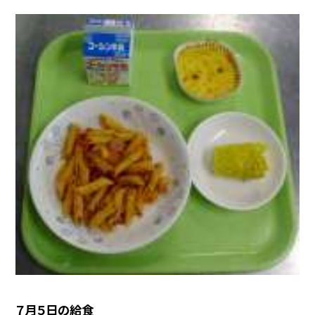
７月５日の給食