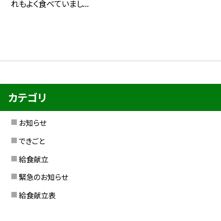
れもよく食べていまし...
カテゴリ
お知らせ
できごと
給食献立
緊急のお知らせ
給食献立表