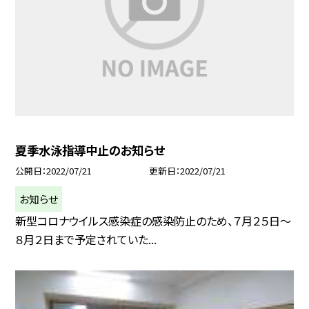
夏季水泳指導中止のお知らせ
公開日
2022/07/21
更新日
2022/07/21
お知らせ
新型コロナウイルス感染症の感染防止のため、７月２５日〜
８月２日まで予定されていた...