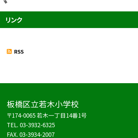
リンク
RSS
板橋区立若木小学校
〒174-0065 若木一丁目14番1号
TEL.
03-3932-6325
FAX. 03-3934-2007