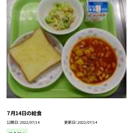
７月14日の給食
公開日
2022/07/14
更新日
2022/07/14