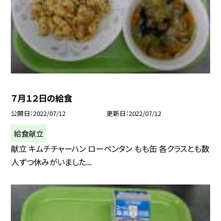
７月１２日の給食
公開日
2022/07/12
更新日
2022/07/12
給食献立
献立 キムチチャーハン ローペンタン もも缶 各クラスとも数
人ずつ休みがいました...