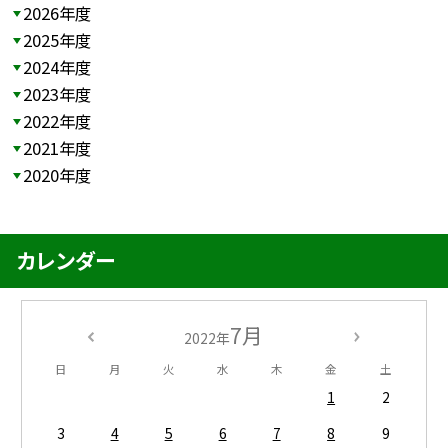
2026年度
2025年度
2024年度
2023年度
2022年度
2021年度
2020年度
カレンダー
7月
2022年
日
月
火
水
木
金
土
1
2
3
4
5
6
7
8
9