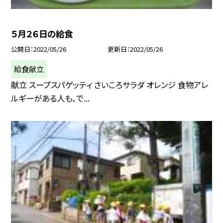
５月２６日の給食
公開日
2022/05/26
更新日
2022/05/26
給食献立
献立 スープスパゲッティ さいころサラダ オレンジ 食物アレ
ルギーがある人も、で...