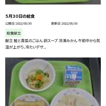
５月３０日の給食
公開日
2022/05/30
更新日
2022/05/30
給食献立
献立 鮭と青菜のごはん 卵スープ 冷凍みかん 午前中から気
温が上がり、冷たいデザ...