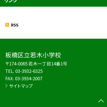
リンク
RSS
板橋区立若木小学校
〒174-0065 若木一丁目14番1号
TEL.
03-3932-6325
FAX. 03-3934-2007
サイトマップ