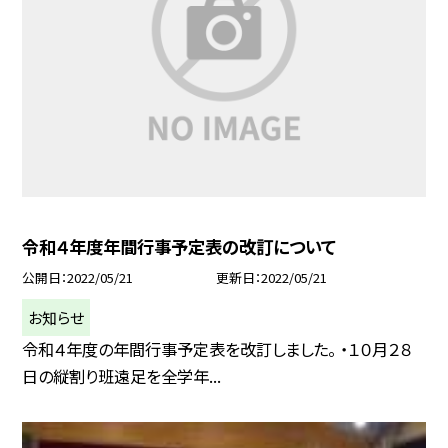
令和４年度年間行事予定表の改訂について
公開日
2022/05/21
更新日
2022/05/21
お知らせ
令和４年度の年間行事予定表を改訂しました。 ・１０月２８
日の縦割り班遠足を全学年...