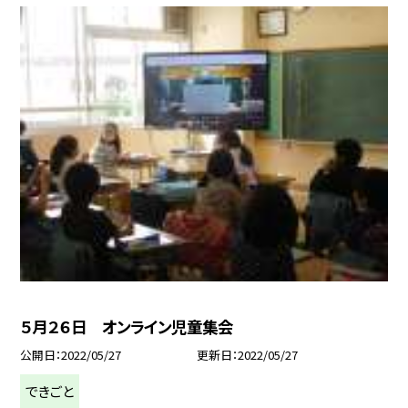
５月２６日 オンライン児童集会
公開日
2022/05/27
更新日
2022/05/27
できごと