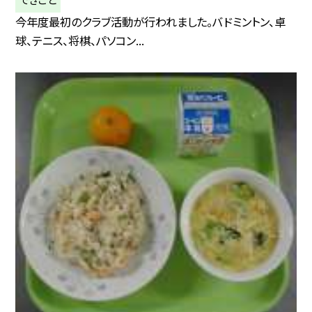
今年度最初のクラブ活動が行われました。バドミントン、卓
球、テニス、将棋、パソコン...