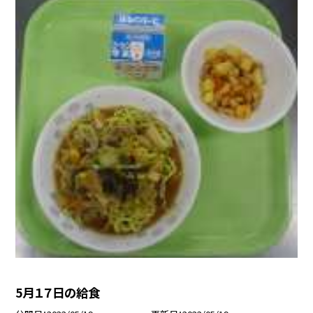
5月１７日の給食