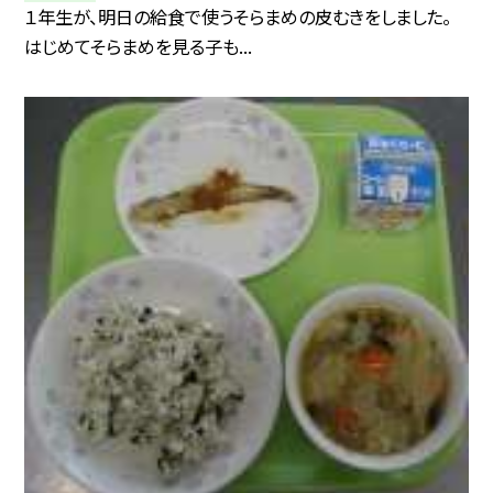
１年生が、明日の給食で使うそらまめの皮むきをしました。
はじめてそらまめを見る子も...