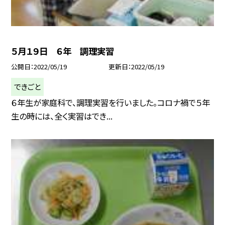
５月１９日 ６年 調理実習
公開日
2022/05/19
更新日
2022/05/19
できごと
６年生が家庭科で、調理実習を行いました。コロナ禍で５年
生の時には、全く実習はでき...