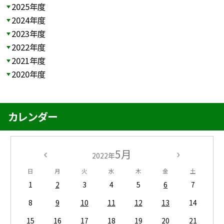
2025年度
2024年度
2023年度
2022年度
2021年度
2020年度
カレンダー
5月
2022年
日
月
火
水
木
金
土
1
2
3
4
5
6
7
8
9
10
11
12
13
14
15
16
17
18
19
20
21