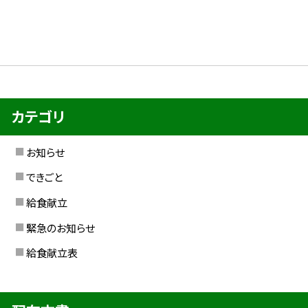
カテゴリ
お知らせ
できごと
給食献立
緊急のお知らせ
給食献立表