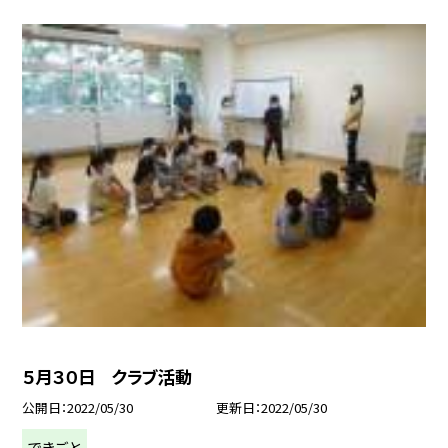
５月３０日 クラブ活動
公開日
2022/05/30
更新日
2022/05/30
できごと