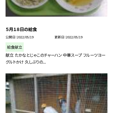
５月１８日の給食
公開日
2022/05/19
更新日
2022/05/19
給食献立
献立 たかなとじゃこのチャーハン 中華スープ フルーツヨー
グルトかけ 久しぶりの...