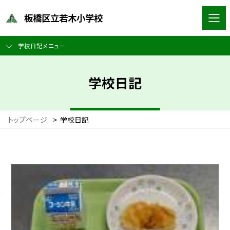
板橋区立若木小学校
学校日記メニュー
学校日記
トップページ
>
学校日記