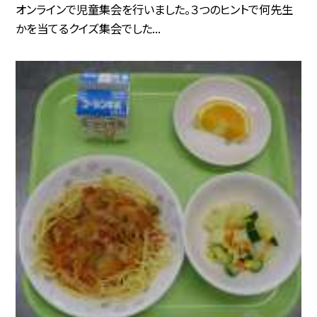
オンラインで児童集会を行いました。３つのヒントで何先生
かを当てるクイズ集会でした...