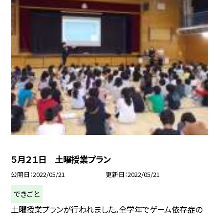
５月２１日 土曜授業プラン
公開日
2022/05/21
更新日
2022/05/21
できごと
土曜授業プランが行われました。全学年でゲーム依存症の