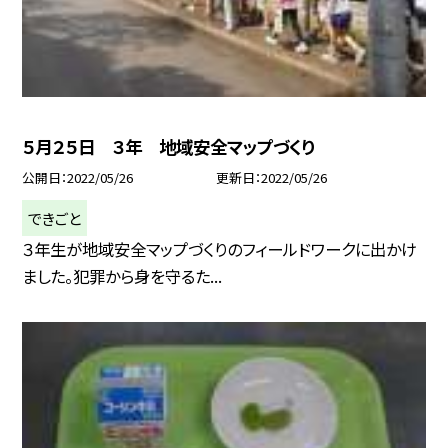
５月２５日 ３年 地域安全マップづくり
公開日
2022/05/26
更新日
2022/05/26
できごと
３年生が地域安全マップづくりのフィールドワークに出かけ
ました。犯罪から身を守るた...