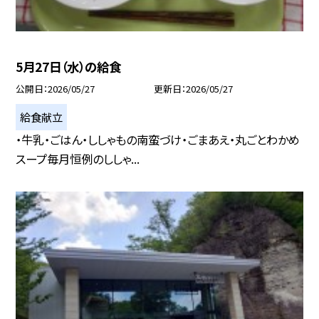
5月27日（水）の給食
公開日
2026/05/27
更新日
2026/05/27
給食献立
・牛乳・ごはん・ししゃもの南蛮づけ・ごまあえ・丸ごとわかめ
スープ毎月恒例のししゃ...