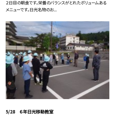
２日目の朝食です。栄養のバランスがとれたボリュームある
メニューです。日光名物のお...
5/28 ６年日光移動教室