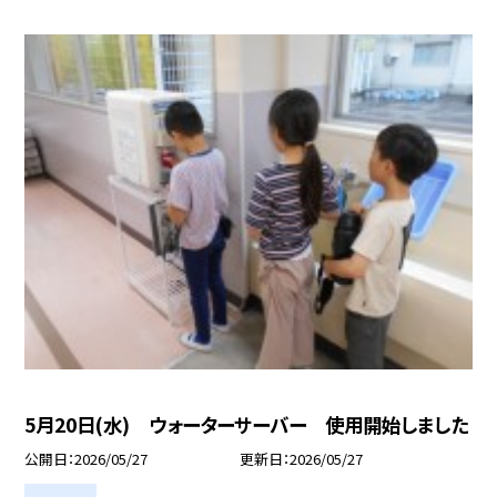
5月20日(水) ウォーターサーバー 使用開始しました
公開日
2026/05/27
更新日
2026/05/27