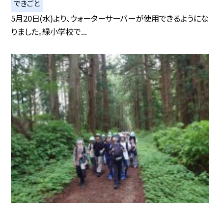
できごと
5月20日(水)より、ウォーターサーバーが使用できるようにな
りました。緑小学校で...