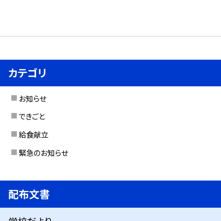
カテゴリ
お知らせ
できごと
給食献立
緊急のお知らせ
配布文書
学校だより