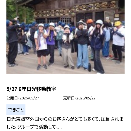
5/27 6年日光移動教室
公開日
2026/05/27
更新日
2026/05/27
できごと
日光東照宮外国からのお客さんがとても多くて、圧倒されま
した。グループで活動して、...