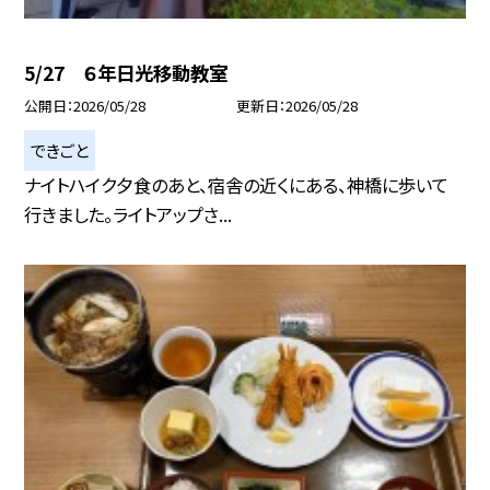
5/27 ６年日光移動教室
公開日
2026/05/28
更新日
2026/05/28
できごと
ナイトハイク夕食のあと、宿舎の近くにある、神橋に歩いて
行きました。ライトアップさ...