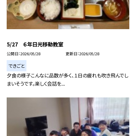
5/27 ６年日光移動教室
公開日
2026/05/28
更新日
2026/05/28
できごと
夕食の様子こんなに品数が多く、１日の疲れも吹き飛んでし
まいそうです。楽しく会話を...