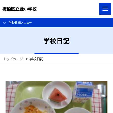
板橋区立緑小学校
学校日記メニュー
学校日記
トップページ
>
学校日記