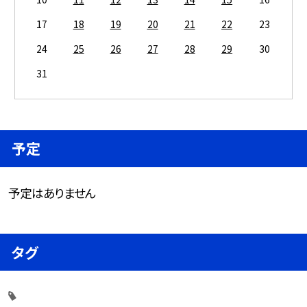
17
18
19
20
21
22
23
24
25
26
27
28
29
30
31
予定
予定はありません
タグ