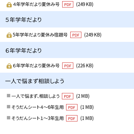
４年学年だより夏休み号
(249 KB)
PDF
５年学年だより
5年学年だより夏休み宿題号
(249 KB)
PDF
６年学年だより
６年学年だより夏休み号
(226 KB)
PDF
一人で悩まず相談しよう
一人で悩まず、相談しよう
(2 MB)
PDF
そうだんシート４～6年生用
(1 MB)
PDF
そうだんシート１～3年生用
(1 MB)
PDF