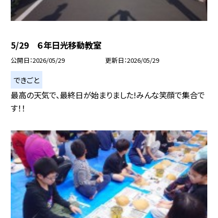
5/29 ６年日光移動教室
公開日
2026/05/29
更新日
2026/05/29
できごと
最高の天気で、最終日が始まりました!みんな笑顔で集合で
す！！