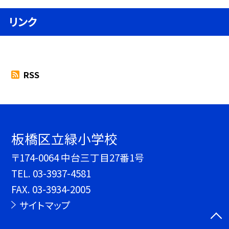
リンク
RSS
板橋区立緑小学校
〒174-0064 中台三丁目27番1号
TEL.
03-3937-4581
FAX. 03-3934-2005
サイトマップ