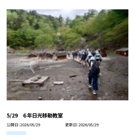
5/29 ６年日光移動教室
公開日
2026/05/29
更新日
2026/05/29