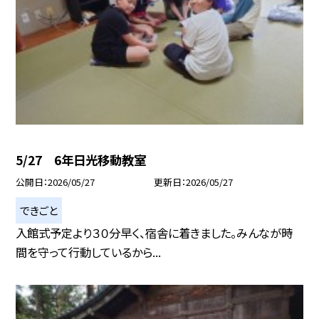
5/27 6年日光移動教室
公開日
2026/05/27
更新日
2026/05/27
できごと
入館式予定より３０分早く、宿舎に着きました。みんなが時
間を守って行動しているから...