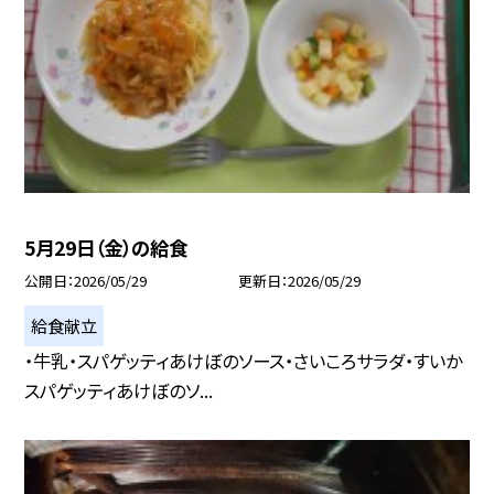
5月29日（金）の給食
公開日
2026/05/29
更新日
2026/05/29
給食献立
・牛乳・スパゲッティあけぼのソース・さいころサラダ・すいか
スパゲッティあけぼのソ...