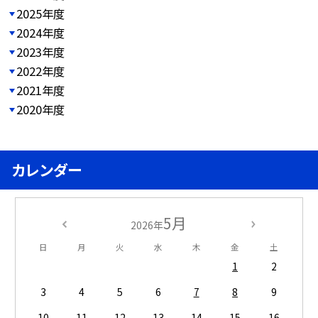
2025年度
2024年度
2023年度
2022年度
2021年度
2020年度
カレンダー
5月
2026年
日
月
火
水
木
金
土
1
2
3
4
5
6
7
8
9
10
11
12
13
14
15
16