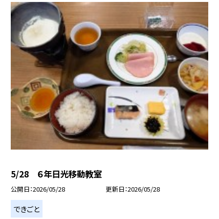
5/28 ６年日光移動教室
公開日
2026/05/28
更新日
2026/05/28
できごと