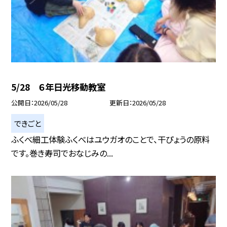
5/28 ６年日光移動教室
公開日
2026/05/28
更新日
2026/05/28
できごと
ふくべ細工体験ふくべはユウガオのことで、干ぴょうの原料
です。巻き寿司でおなじみの...