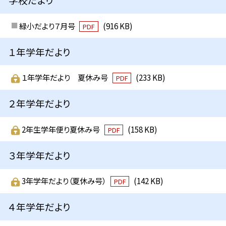
緑小だより７月号
(916 KB)
PDF
１年学年だより
１年学年だより 夏休み号
(233 KB)
PDF
２年学年だより
2年生学年便り夏休み号
(158 KB)
PDF
３年学年だより
3年学年だより（夏休み号）
(142 KB)
PDF
４年学年だより