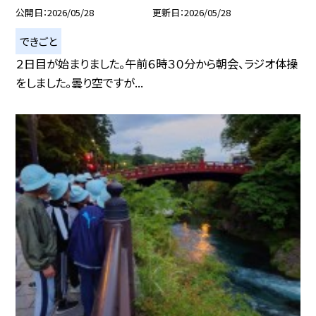
公開日
2026/05/28
更新日
2026/05/28
できごと
２日目が始まりました。午前６時３０分から朝会、ラジオ体操
をしました。曇り空ですが...