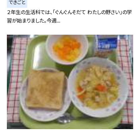
できごと
２年生の生活科では、「ぐんぐんそだて わたしの野さい」の学
習が始まりました。今週...