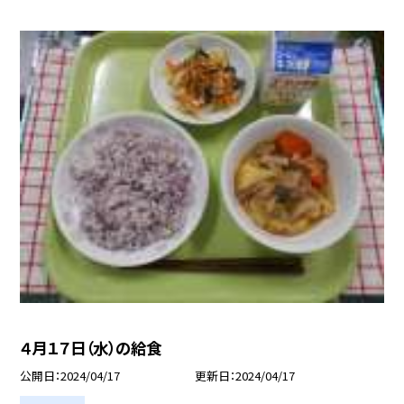
４月１７日（水）の給食
公開日
2024/04/17
更新日
2024/04/17