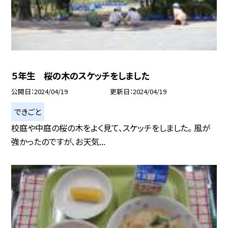
５年生 桜の木のスケッチをしました
公開日
2024/04/19
更新日
2024/04/19
できごと
校庭や中庭の桜の木をよく見て、スケッチをしました。 風が
強かったのですが、お天気...