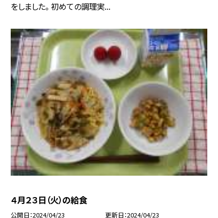
をしました。 初めての調理実...
４月２３日（火）の給食
公開日
2024/04/23
更新日
2024/04/23