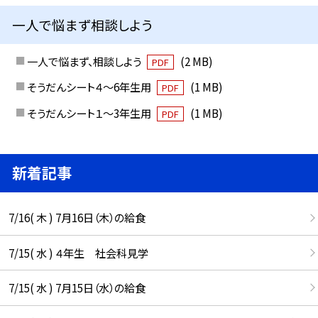
一人で悩まず相談しよう
一人で悩まず、相談しよう
(2 MB)
PDF
そうだんシート４～6年生用
(1 MB)
PDF
そうだんシート１～3年生用
(1 MB)
PDF
新着記事
7/16( 木 ) 7月16日（木）の給食
7/15( 水 ) ４年生 社会科見学
7/15( 水 ) 7月15日（水）の給食