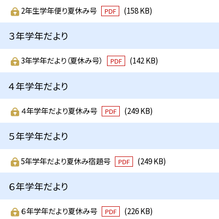
2年生学年便り夏休み号
(158 KB)
PDF
３年学年だより
3年学年だより（夏休み号）
(142 KB)
PDF
４年学年だより
４年学年だより夏休み号
(249 KB)
PDF
５年学年だより
5年学年だより夏休み宿題号
(249 KB)
PDF
６年学年だより
６年学年だより夏休み号
(226 KB)
PDF