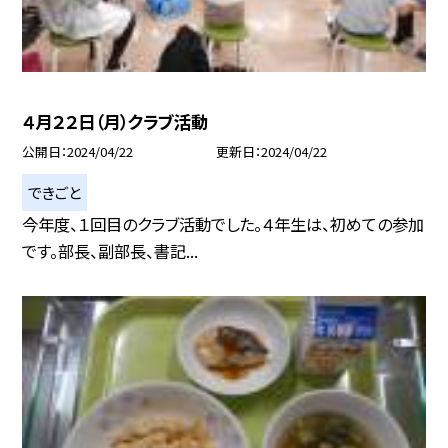
４月２２日（月）クラブ活動
公開日
2024/04/22
更新日
2024/04/22
できごと
今年度、１回目のクラブ活動でした。４年生は、初めての参加
です。部長、副部長、書記...