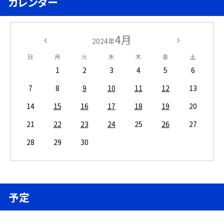
カレンダー
4月
2024年
日
月
火
水
木
金
土
1
2
3
4
5
6
7
8
9
10
11
12
13
14
15
16
17
18
19
20
21
22
23
24
25
26
27
28
29
30
予定