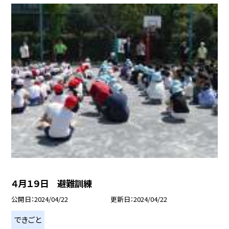
４月１９日 避難訓練
公開日
2024/04/22
更新日
2024/04/22
できごと