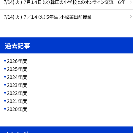
7/14( 火 ) ７月１４日（火）韓国の小学校とのオンライン交流 ６年
7/14( 火 ) ７／１４（火）５年生：小松菜出前授業
過去記事
2026年度
2025年度
2024年度
2023年度
2022年度
2021年度
2020年度