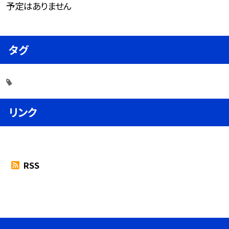
予定はありません
タグ
リンク
RSS