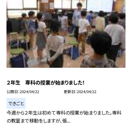
２年生 専科の授業が始まりました！
公開日
2024/04/22
更新日
2024/04/22
できごと
今週から２年生は初めて専科の授業が始まりました。専科
の教室まで移動をしますが、張...