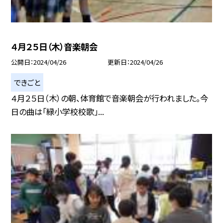
４月２５日（木）音楽朝会
公開日
2024/04/26
更新日
2024/04/26
できごと
４月２５日（木）の朝、体育館で音楽朝会が行われました。今
日の曲は「緑小学校校歌」...