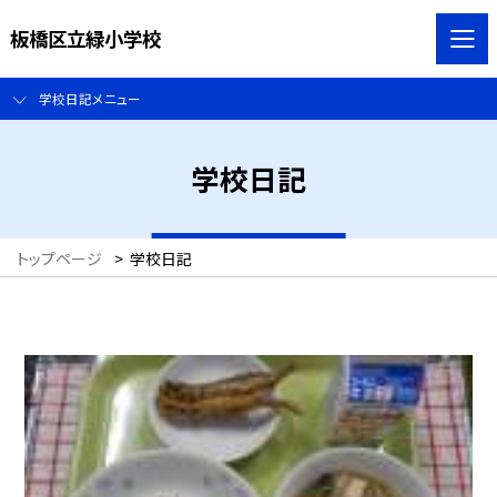
板橋区立緑小学校
学校日記メニュー
学校日記
トップページ
>
学校日記