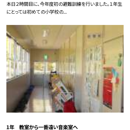
本日２時間目に、今年度初の避難訓練を行いました。１年生
にとっては初めての小学校の...
1年 教室から一番遠い音楽室へ