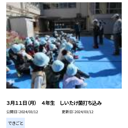
３月１１日（月） ４年生 しいたけ菌打ち込み
公開日
2024/03/12
更新日
2024/03/12
できごと