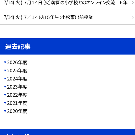
7/14( 火 ) ７月１４日（火）韓国の小学校とのオンライン交流 ６年
7/14( 火 ) ７／１４（火）５年生：小松菜出前授業
過去記事
2026年度
2025年度
2024年度
2023年度
2022年度
2021年度
2020年度