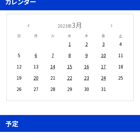
カレンダー
3月
2023年
日
月
火
水
木
金
土
1
2
3
4
5
6
7
8
9
10
11
12
13
14
15
16
17
18
19
20
21
22
23
24
25
26
27
28
29
30
31
予定