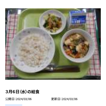
３月６日（水）の給食
公開日
2024/03/06
更新日
2024/03/06