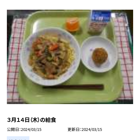
３月１４日（木）の給食
公開日
2024/03/15
更新日
2024/03/15