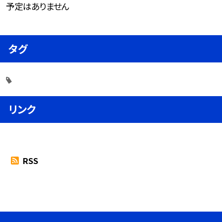
予定はありません
タグ
リンク
RSS