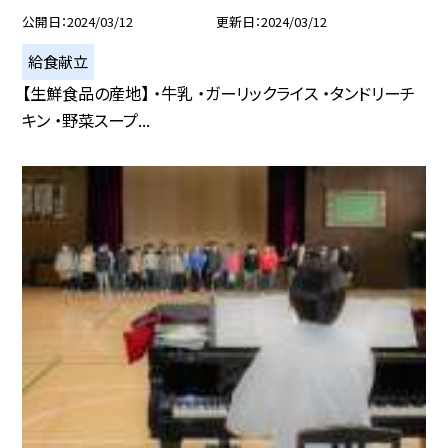
公開日
2024/03/12
更新日
2024/03/12
給食献立
【生鮮食品の産地】 ・牛乳 ・ガーリックライス ・タンドリーチ
キン ・野菜スープ...