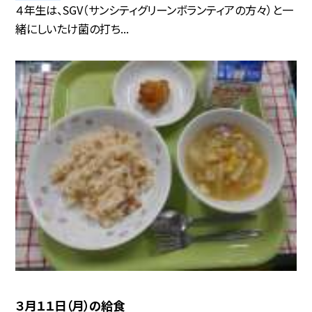
４年生は、SGV（サンシティグリーンボランティアの方々）と一
緒にしいたけ菌の打ち...
３月１１日（月）の給食