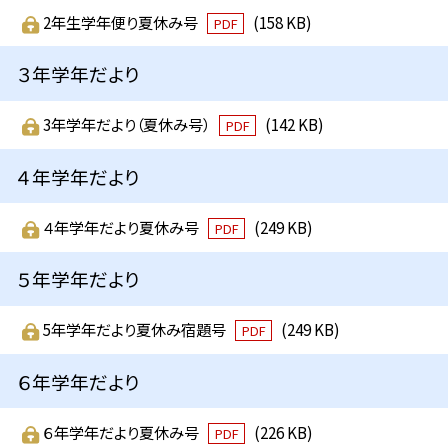
2年生学年便り夏休み号
(158 KB)
PDF
３年学年だより
3年学年だより（夏休み号）
(142 KB)
PDF
４年学年だより
４年学年だより夏休み号
(249 KB)
PDF
５年学年だより
5年学年だより夏休み宿題号
(249 KB)
PDF
６年学年だより
６年学年だより夏休み号
(226 KB)
PDF