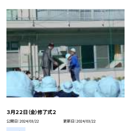
３月２２日（金）修了式２
公開日
2024/03/22
更新日
2024/03/22