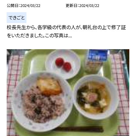
公開日
2024/03/22
更新日
2024/03/22
できごと
校長先生から、各学級の代表の人が、朝礼台の上で修了証
をいただきました。この写真は...