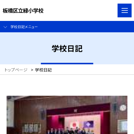
板橋区立緑小学校
学校日記メニュー
学校日記
トップページ
>
学校日記