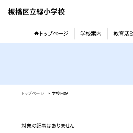
板橋区立緑小学校
トップページ
学校案内
教育活
トップページ
>
学校日記
対象の記事はありません