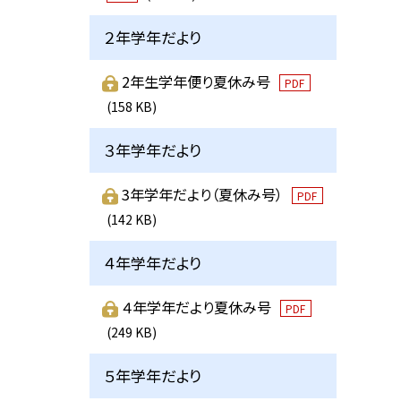
２年学年だより
2年生学年便り夏休み号
PDF
(158 KB)
３年学年だより
3年学年だより（夏休み号）
PDF
(142 KB)
４年学年だより
４年学年だより夏休み号
PDF
(249 KB)
５年学年だより