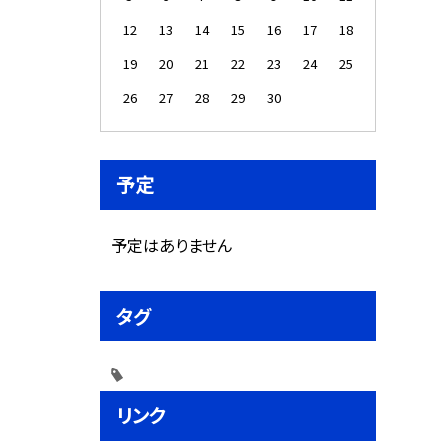
12
13
14
15
16
17
18
19
20
21
22
23
24
25
26
27
28
29
30
予定
予定はありません
タグ
リンク