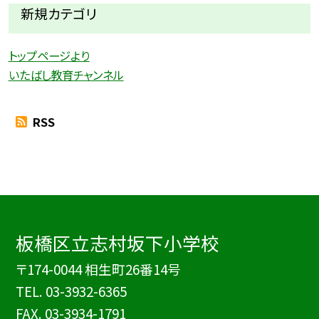
新規カテゴリ
トップページより
いたばし教育チャンネル
RSS
板橋区立志村坂下小学校
〒174-0044 相生町26番14号
TEL.
03-3932-6365
FAX. 03-3934-1791