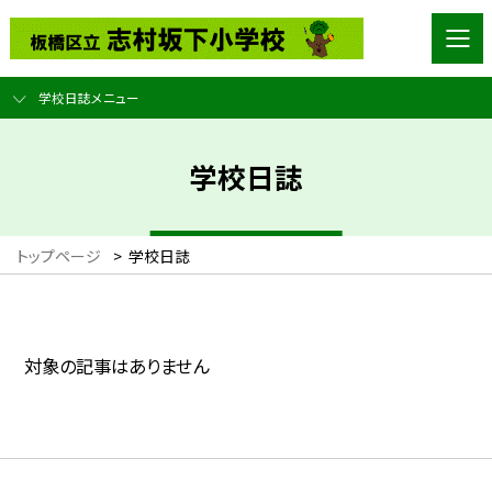
学校日誌メニュー
学校日誌
トップページ
>
学校日誌
対象の記事はありません