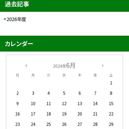
過去記事
2026年度
カレンダー
6月
2024年
日
月
火
水
木
金
土
1
2
3
4
5
6
7
8
9
10
11
12
13
14
15
16
17
18
19
20
21
22
23
24
25
26
27
28
29