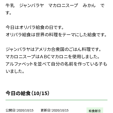
牛乳 ジャンバラヤ マカロニスープ みかん で
す。
今日はオリパラ給食の日です。
オリパラ給食は世界の料理をテーマにした給食です。
ジャンバラヤはアメリカ合衆国のごはん料理です。
マカロニスープはＡＢＣマカロニを使用しました。
アルファベットを並べて自分の名前を作っている子も
いました。
今日の給食（10/15）
公開日
2020/10/15
更新日
2020/10/15
給食献立