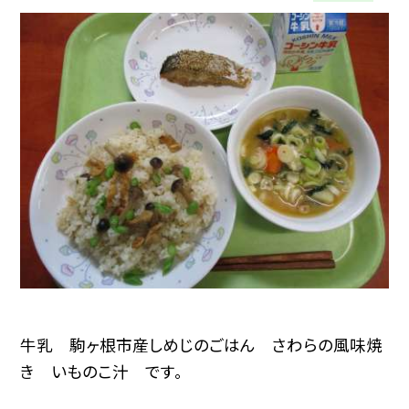
牛乳 駒ヶ根市産しめじのごはん さわらの風味焼
き いものこ汁 です。