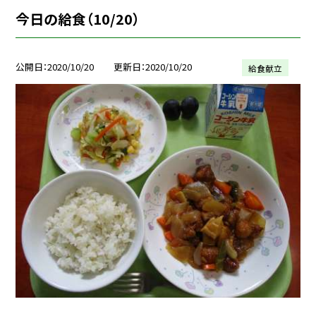
今日の給食（10/20）
公開日
2020/10/20
更新日
2020/10/20
給食献立