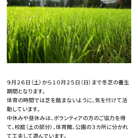
９月２６日（土）から１０月２５日（日）まで冬芝の養生
期間となります。
体育の時間では芝を踏まないように、気を付けて活
動しています。
中休みや昼休みは、ボランティアの方のご協力を得
て、校庭（土の部分）、体育館、公園の３カ所に分かれ
て工夫して遊んでいます。