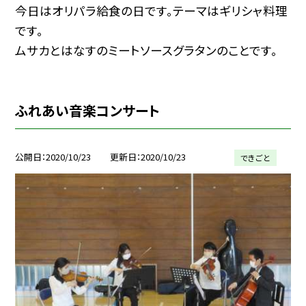
今日はオリパラ給食の日です。テーマはギリシャ料理
です。
ムサカとはなすのミートソースグラタンのことです。
ふれあい音楽コンサート
公開日
2020/10/23
更新日
2020/10/23
できごと