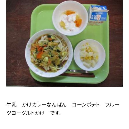
牛乳 かけカレーなんばん コーンポテト フルー
ツヨーグルトかけ です。