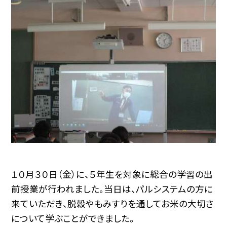
１０月３０日（金）に、５年生を対象に総合の学習の出
前授業が行われました。当日は、パルシステムの方に
来ていただき、脱穀やもみすりを通してお米の大切さ
について学ぶことができました。