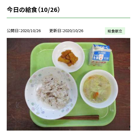
今日の給食（10/26）
公開日
2020/10/26
更新日
2020/10/26
給食献立