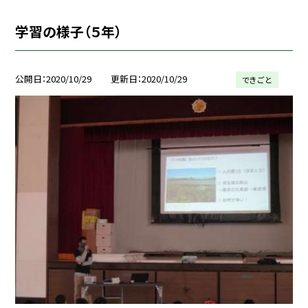
学習の様子（５年）
公開日
2020/10/29
更新日
2020/10/29
できごと