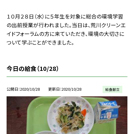
１０月２８日（水）に５年生を対象に総合の環境学習
の出前授業が行われました。当日は、荒川クリーンエ
イドフォーラムの方に来ていただき、環境の大切さに
ついて学ぶことができました。
今日の給食（10/28）
公開日
2020/10/28
更新日
2020/10/28
給食献立