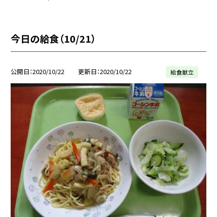
今日の給食（10/21）
公開日
2020/10/22
更新日
2020/10/22
給食献立