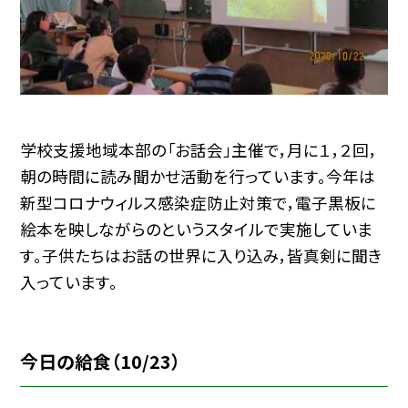
学校支援地域本部の「お話会」主催で，月に１，２回，
朝の時間に読み聞かせ活動を行っています。今年は
新型コロナウィルス感染症防止対策で，電子黒板に
絵本を映しながらのというスタイルで実施していま
す。子供たちはお話の世界に入り込み，皆真剣に聞き
入っています。
今日の給食（10/23）