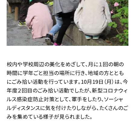
校内や学校周辺の美化をめざして、月に１回の朝の
時間に学年ごと担当の場所に行き、地域の方ととも
にごみ拾い活動を行っています。10月19日（月）は、今
年度２回目のごみ拾い活動でしたが、新型コロナウィ
ルス感染症防止対策として、軍手をしたり、ソーシャ
ルディスタンスに気を付けたりしながら、たくさんのご
みを集めている様子が見られました。