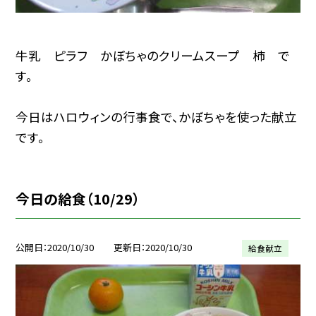
牛乳 ピラフ かぼちゃのクリームスープ 柿 で
す。
今日はハロウィンの行事食で、かぼちゃを使った献立
です。
今日の給食（10/29）
公開日
2020/10/30
更新日
2020/10/30
給食献立