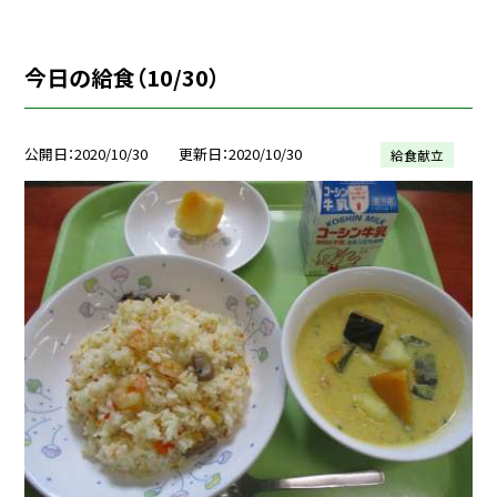
今日の給食（10/30）
公開日
2020/10/30
更新日
2020/10/30
給食献立