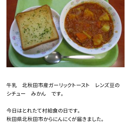
牛乳 北秋田市産ガーリックトースト レンズ豆の
シチュー みかん です。
今日はとれたて村給食の日です。
秋田県北秋田市からにんにくが届きました。