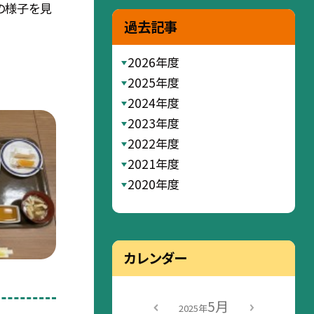
の様子を見
過去記事
2026年度
2025年度
2024年度
2023年度
2022年度
2021年度
2020年度
カレンダー
5月
2025年