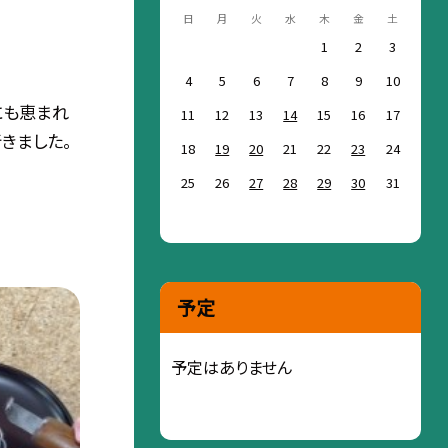
日
月
火
水
木
金
土
1
2
3
4
5
6
7
8
9
10
にも恵まれ
11
12
13
14
15
16
17
きました。
18
19
20
21
22
23
24
25
26
27
28
29
30
31
予定
予定はありません