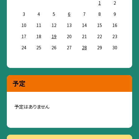
1
2
3
4
5
6
7
8
9
10
11
12
13
14
15
16
17
18
19
20
21
22
23
24
25
26
27
28
29
30
予定
予定はありません