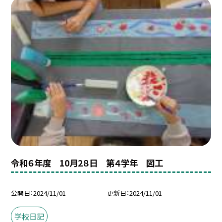
令和６年度 10月2８日 第４学年 図工
公開日
2024/11/01
更新日
2024/11/01
学校日記