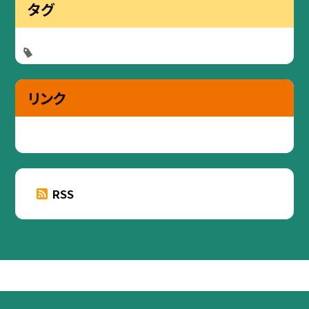
タグ
リンク
RSS