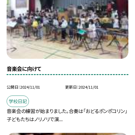
音楽会に向けて
公開日
2024/11/01
更新日
2024/11/01
学校日記
音楽会の練習が始まりました。合奏は「おどるポンポコリン」
子どもたちはノリノリで演...