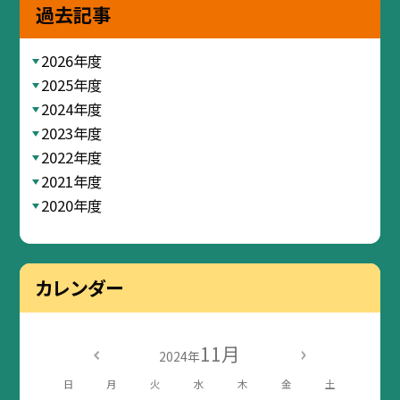
過去記事
2026年度
2025年度
2024年度
2023年度
2022年度
2021年度
2020年度
カレンダー
11月
2024年
日
月
火
水
木
金
土