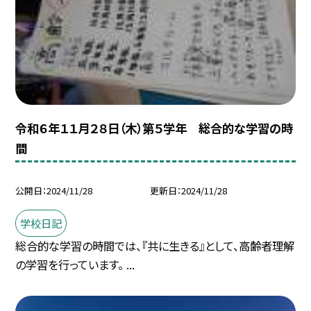
令和６年１１月２８日（木）第５学年 総合的な学習の時
間
公開日
2024/11/28
更新日
2024/11/28
学校日記
総合的な学習の時間では、『共に生きる』として、高齢者理解
の学習を行っています。 ...