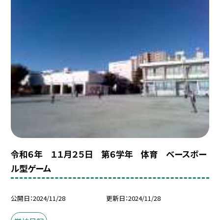
令和６年 １１月２５日 第６学年 体育 ベースボー
ル型ゲーム
公開日
2024/11/28
更新日
2024/11/28