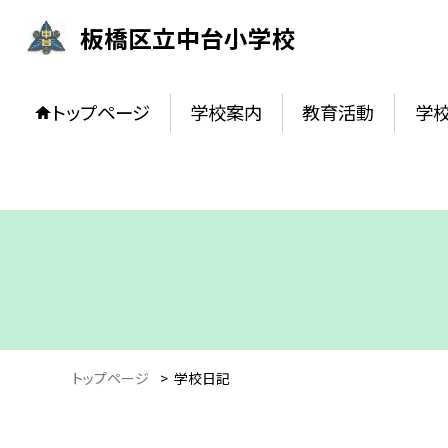
板橋区立中台小学校
トップページ
学校案内
教育活動
学
トップページ
>
学校日記