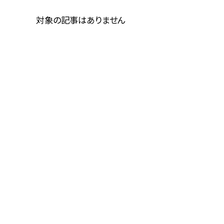
対象の記事はありません