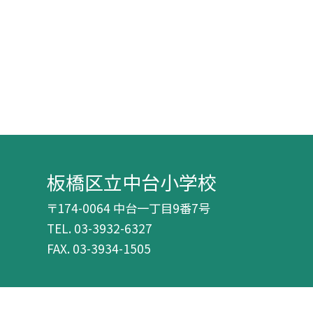
板橋区立中台小学校
〒174-0064 中台一丁目9番7号
TEL.
03-3932-6327
FAX. 03-3934-1505