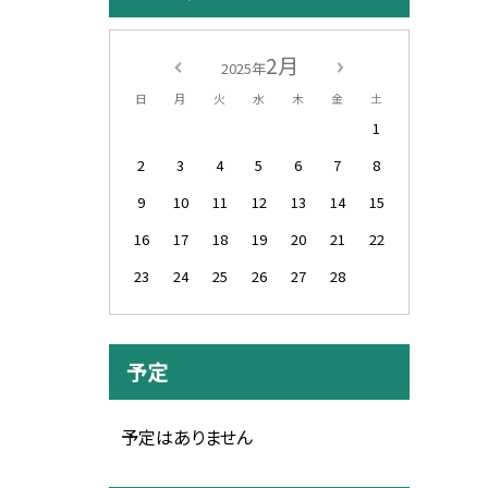
2月
2025年
日
月
火
水
木
金
土
1
2
3
4
5
6
7
8
9
10
11
12
13
14
15
16
17
18
19
20
21
22
23
24
25
26
27
28
予定
予定はありません