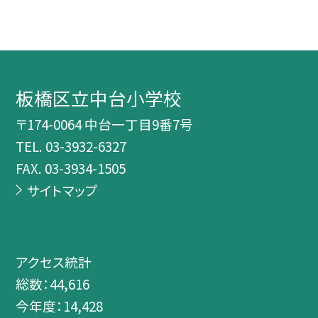
板橋区立中台小学校
〒174-0064 中台一丁目9番7号
TEL.
03-3932-6327
FAX. 03-3934-1505
サイトマップ
アクセス統計
総数：
44,616
今年度：
14,428