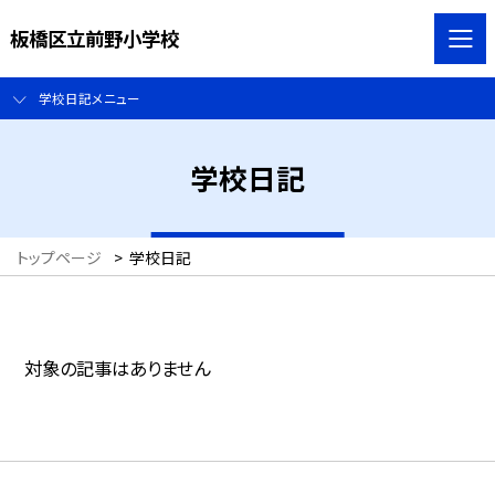
板橋区立前野小学校
学校日記メニュー
学校日記
トップページ
>
学校日記
対象の記事はありません