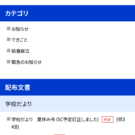
カテゴリ
お知らせ
できごと
給食献立
緊急のお知らせ
配布文書
学校だより
学校だより 夏休み号（SC予定訂正しました）
(953
PDF
KB)