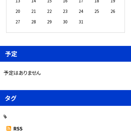
13
14
15
16
17
18
19
20
21
22
23
24
25
26
27
28
29
30
31
予定
予定はありません
タグ
RSS