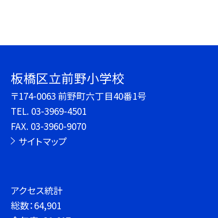
板橋区立前野小学校
〒174-0063 前野町六丁目40番1号
TEL.
03-3969-4501
FAX. 03-3960-9070
サイトマップ
アクセス統計
総数：
64,901