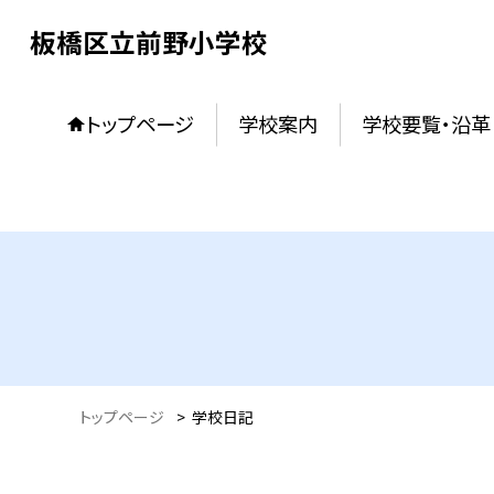
板橋区立前野小学校
トップページ
学校案内
学校要覧・沿革
トップページ
>
学校日記