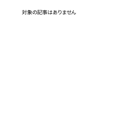
対象の記事はありません