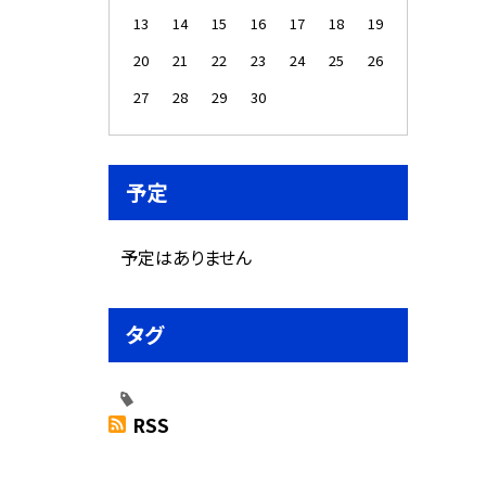
13
14
15
16
17
18
19
20
21
22
23
24
25
26
27
28
29
30
予定
予定はありません
タグ
RSS