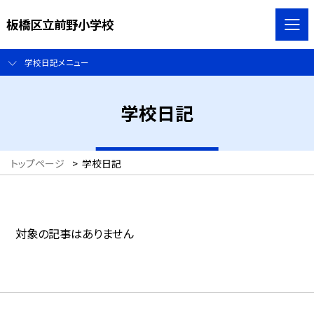
板橋区立前野小学校
学校日記メニュー
学校日記
トップページ
>
学校日記
対象の記事はありません