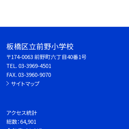
板橋区立前野小学校
〒174-0063 前野町六丁目40番1号
TEL.
03-3969-4501
FAX. 03-3960-9070
サイトマップ
アクセス統計
総数：
64,901