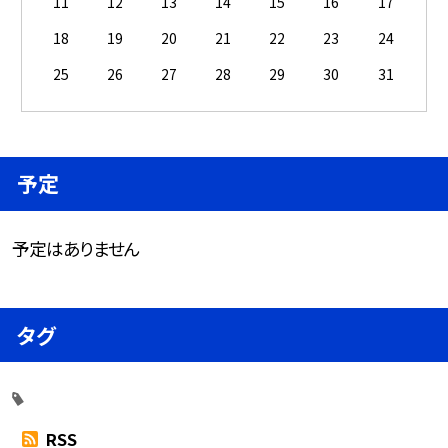
11
12
13
14
15
16
17
18
19
20
21
22
23
24
25
26
27
28
29
30
31
予定
予定はありません
タグ
RSS