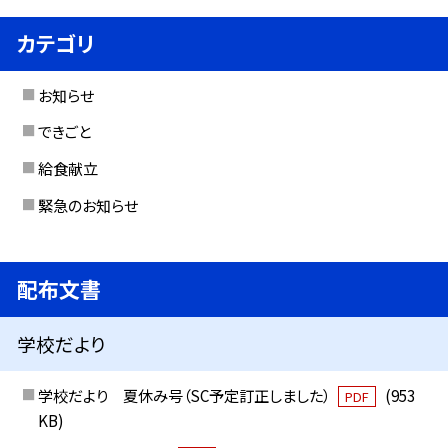
カテゴリ
お知らせ
できごと
給食献立
緊急のお知らせ
配布文書
学校だより
学校だより 夏休み号（SC予定訂正しました）
(953
PDF
KB)