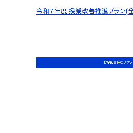
令和７年度 授業改善推進プラン(
授業改善推進プラン