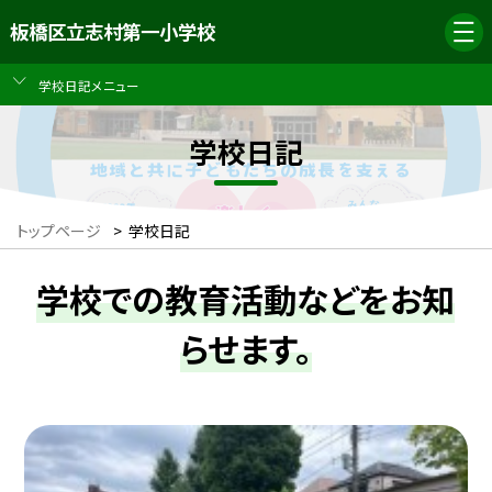
板橋区立志村第一小学校
学校日記メニュー
学校日記
トップページ
>
学校日記
学校での教育活動などをお知
らせます。