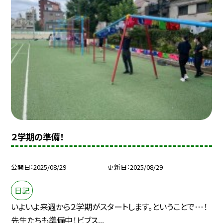
２学期の準備！
公開日
2025/08/29
更新日
2025/08/29
日記
いよいよ来週から２学期がスタートします。ということで…！
先生たちも準備中！ビブス...