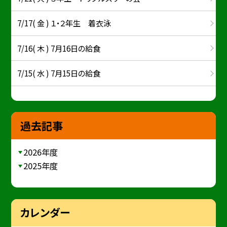
7/17( 金 ) １・２年生 着衣泳
7/16( 木 ) 7月16日の給食
7/15( 水 ) 7月15日の給食
過去記事
2026年度
2025年度
カレンダー