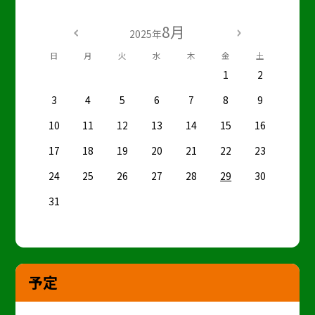
8月
2025年
日
月
火
水
木
金
土
1
2
3
4
5
6
7
8
9
10
11
12
13
14
15
16
17
18
19
20
21
22
23
24
25
26
27
28
29
30
31
予定