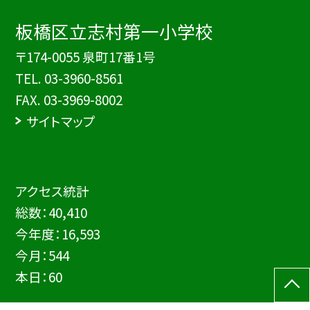
板橋区立志村第一小学校
〒174-0055 泉町17番1号
TEL.
03-3960-8561
FAX. 03-3969-8002
サイトマップ
アクセス統計
総数：
40,410
今年度：
16,593
今月：
544
本日：
60