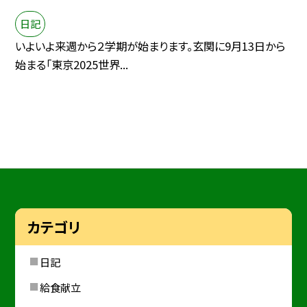
日記
いよいよ来週から２学期が始まります。玄関に9月13日から
始まる「東京2025世界...
カテゴリ
日記
給食献立