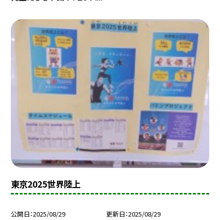
東京2025世界陸上
公開日
2025/08/29
更新日
2025/08/29