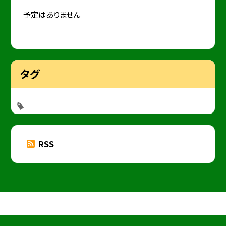
予定はありません
タグ
RSS