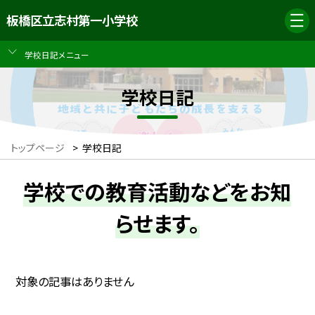
板橋区立志村第一小学校
学校日記メニュー
学校日記
トップページ
>
学校日記
学校での教育活動などをお知
らせます。
対象の記事はありません