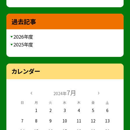
過去記事
2026年度
2025年度
カレンダー
7月
2024年
日
月
火
水
木
金
土
1
2
3
4
5
6
7
8
9
10
11
12
13