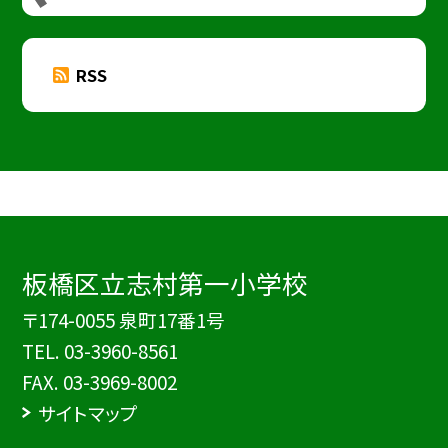
RSS
板橋区立志村第一小学校
〒174-0055 泉町17番1号
TEL.
03-3960-8561
FAX. 03-3969-8002
サイトマップ