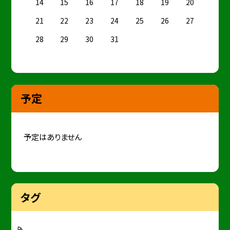
14
15
16
17
18
19
20
21
22
23
24
25
26
27
28
29
30
31
予定
予定はありません
タグ