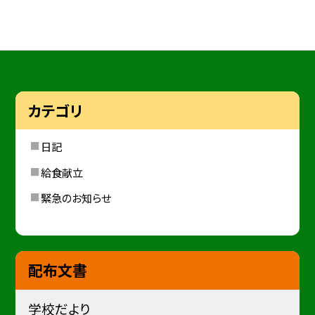
カテゴリ
日記
給食献立
緊急のお知らせ
配布文書
学校だより